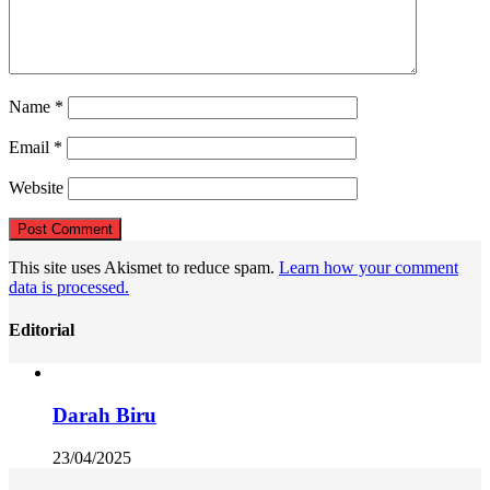
Name
*
Email
*
Website
This site uses Akismet to reduce spam.
Learn how your comment
data is processed.
Editorial
Darah Biru
23/04/2025