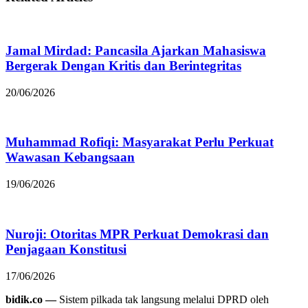
Jamal Mirdad: Pancasila Ajarkan Mahasiswa
Bergerak Dengan Kritis dan Berintegritas
20/06/2026
Muhammad Rofiqi: Masyarakat Perlu Perkuat
Wawasan Kebangsaan
19/06/2026
Nuroji: Otoritas MPR Perkuat Demokrasi dan
Penjagaan Konstitusi
17/06/2026
bidik.co —
Sistem pilkada tak langsung melalui DPRD oleh