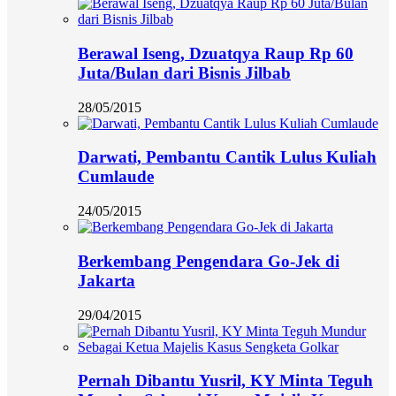
Berawal Iseng, Dzuatqya Raup Rp 60
Juta/Bulan dari Bisnis Jilbab
28/05/2015
Darwati, Pembantu Cantik Lulus Kuliah
Cumlaude
24/05/2015
Berkembang Pengendara Go-Jek di
Jakarta
29/04/2015
Pernah Dibantu Yusril, KY Minta Teguh