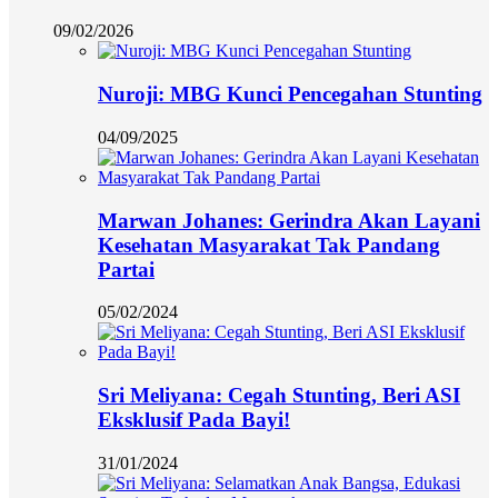
09/02/2026
Nuroji: MBG Kunci Pencegahan Stunting
04/09/2025
Marwan Johanes: Gerindra Akan Layani
Kesehatan Masyarakat Tak Pandang
Partai
05/02/2024
Sri Meliyana: Cegah Stunting, Beri ASI
Eksklusif Pada Bayi!
31/01/2024