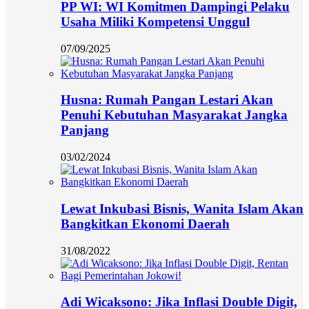
PP WI: WI Komitmen Dampingi Pelaku
Usaha Miliki Kompetensi Unggul
07/09/2025
Husna: Rumah Pangan Lestari Akan
Penuhi Kebutuhan Masyarakat Jangka
Panjang
03/02/2024
Lewat Inkubasi Bisnis, Wanita Islam Akan
Bangkitkan Ekonomi Daerah
31/08/2022
Adi Wicaksono: Jika Inflasi Double Digit,