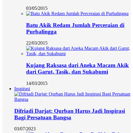
03/05/2015
Batu Akik Redam Jumlah Perceraian di
Purbalingga
22/03/2015
Kujang Raksasa dari Aneka Macam Akik
dari Garut, Tasik, dan Sukabumi
14/03/2015
Inspirasi
Difriadi Darjat: Qurban Harus Jadi Inspirasi
Bagi Persatuan Bangsa
03/07/2023