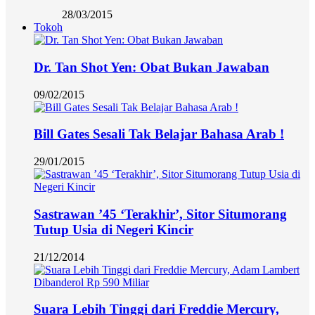
28/03/2015
Tokoh
Dr. Tan Shot Yen: Obat Bukan Jawaban
09/02/2015
Bill Gates Sesali Tak Belajar Bahasa Arab !
29/01/2015
Sastrawan ’45 ‘Terakhir’, Sitor Situmorang
Tutup Usia di Negeri Kincir
21/12/2014
Suara Lebih Tinggi dari Freddie Mercury,