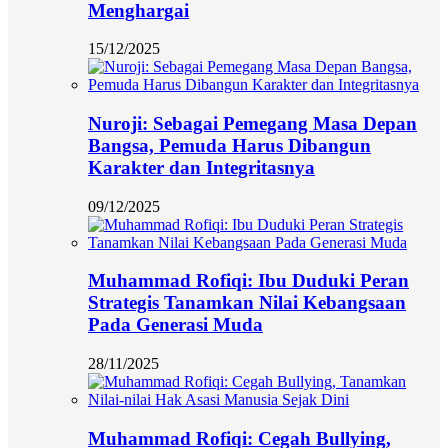
Menghargai
15/12/2025
Nuroji: Sebagai Pemegang Masa Depan
Bangsa, Pemuda Harus Dibangun
Karakter dan Integritasnya
09/12/2025
Muhammad Rofiqi: Ibu Duduki Peran
Strategis Tanamkan Nilai Kebangsaan
Pada Generasi Muda
28/11/2025
Muhammad Rofiqi: Cegah Bullying,