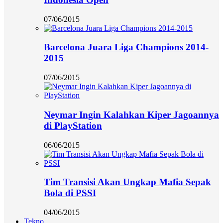
07/06/2015
Barcelona Juara Liga Champions 2014-
2015
07/06/2015
Neymar Ingin Kalahkan Kiper Jagoannya
di PlayStation
06/06/2015
Tim Transisi Akan Ungkap Mafia Sepak
Bola di PSSI
04/06/2015
Tekno