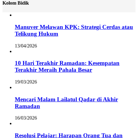
Kolom Bidik
Manuver Melawan KPK: Strategi Cerdas atau
Telikung Hukum
13/04/2026
10 Hari Terakhir Ramadan: Kesempatan
Terakhir Meraih Pahala Besar
19/03/2026
Mencari Malam Lailatul Qadar di Akhir
Ramadan
16/03/2026
Resolusi Pelajar: Harapan Orang Tua dan