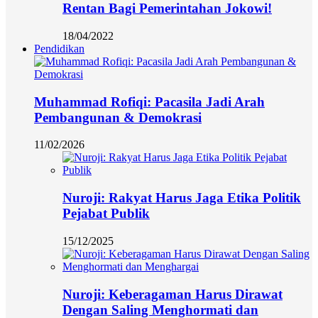
Rentan Bagi Pemerintahan Jokowi!
18/04/2022
Pendidikan
Muhammad Rofiqi: Pacasila Jadi Arah
Pembangunan & Demokrasi
11/02/2026
Nuroji: Rakyat Harus Jaga Etika Politik
Pejabat Publik
15/12/2025
Nuroji: Keberagaman Harus Dirawat
Dengan Saling Menghormati dan