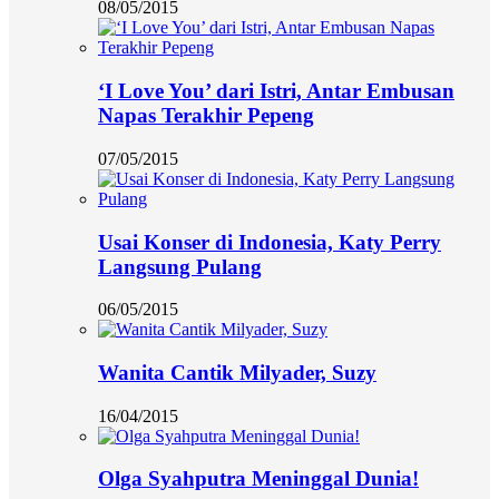
08/05/2015
‘I Love You’ dari Istri, Antar Embusan
Napas Terakhir Pepeng
07/05/2015
Usai Konser di Indonesia, Katy Perry
Langsung Pulang
06/05/2015
Wanita Cantik Milyader, Suzy
16/04/2015
Olga Syahputra Meninggal Dunia!