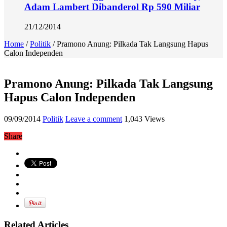
Adam Lambert Dibanderol Rp 590 Miliar
21/12/2014
Home
/
Politik
/
Pramono Anung: Pilkada Tak Langsung Hapus
Calon Independen
Pramono Anung: Pilkada Tak Langsung
Hapus Calon Independen
09/09/2014
Politik
Leave a comment
1,043 Views
Share
Related Articles