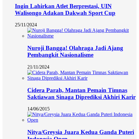
Ingin Lahirkan Atlet Berprestasi, UIN
Walisongo Adakan Dakwah Sport Cup
25/11/2024
Nuroji Bangga! Olahraga Jadi Ajang
Pembangkit Nasionalisme
21/11/2024
Cidera Parah, Mantan Pemain Timnas
Saktiawan Sinaga Diprediksi Akhiri Karir
14/06/2015
Nitya/Greysia Juara Kedua Ganda Puteri
Indonesia Open