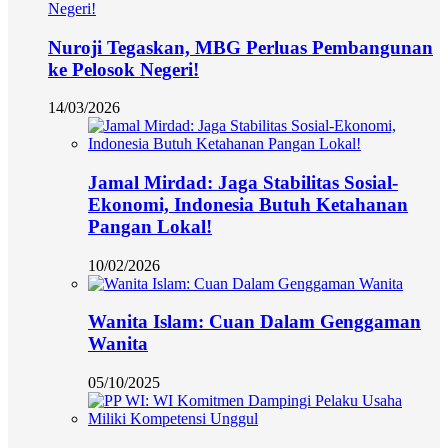
Nuroji Tegaskan, MBG Perluas Pembangunan
ke Pelosok Negeri!
14/03/2026
Jamal Mirdad: Jaga Stabilitas Sosial-
Ekonomi, Indonesia Butuh Ketahanan
Pangan Lokal!
10/02/2026
Wanita Islam: Cuan Dalam Genggaman
Wanita
05/10/2025