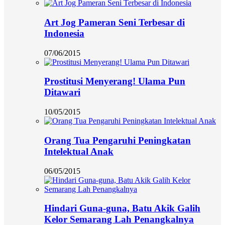
Art Jog Pameran Seni Terbesar di
Indonesia
07/06/2015
Prostitusi Menyerang! Ulama Pun
Ditawari
10/05/2015
Orang Tua Pengaruhi Peningkatan
Intelektual Anak
06/05/2015
Hindari Guna-guna, Batu Akik Galih
Kelor Semarang Lah Penangkalnya