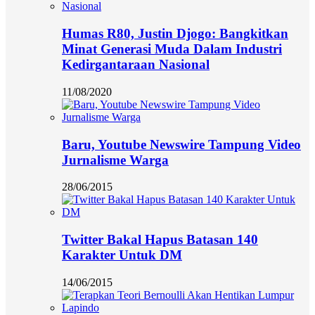
Humas R80, Justin Djogo: Bangkitkan
Minat Generasi Muda Dalam Industri
Kedirgantaraan Nasional
11/08/2020
Baru, Youtube Newswire Tampung Video
Jurnalisme Warga
28/06/2015
Twitter Bakal Hapus Batasan 140
Karakter Untuk DM
14/06/2015