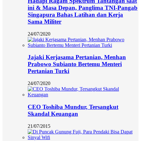
Hadapi Ragam Spektrum Tantangan saat
ini & Masa Depan, Panglima TNI-Pangab
Singapura Bahas Latihan dan Kerja
Sama Militer
24/07/2020
Jajaki Kerjasama Pertanian, Menhan
Prabowo Subianto Bertemu Menteri
Pertanian Turki
24/07/2020
CEO Toshiba Mundur, Tersangkut
Skandal Keuangan
21/07/2015