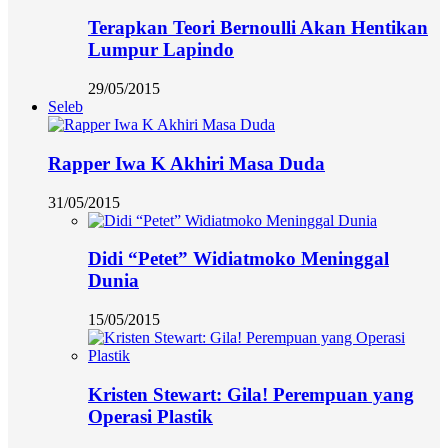
Terapkan Teori Bernoulli Akan Hentikan
Lumpur Lapindo
29/05/2015
Seleb
Rapper Iwa K Akhiri Masa Duda
31/05/2015
Didi “Petet” Widiatmoko Meninggal
Dunia
15/05/2015
Kristen Stewart: Gila! Perempuan yang
Operasi Plastik