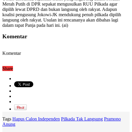
Merah Putih di DPR sepakat mengusulkan RUU Pilkada agar
dipilih lewat DPRD dan bukan langsung oleh rakyat. Adapun
koalisi pengusung Jokowi-JK mendukung penuh pilkada dipilih
langsung oleh rakyat. Usulan ini rencananya akan dibahas lagi
dalam rapat Panja pada hari ini. (ai)
Komentar
Komentar
Share
Tags
Hapus Calon Independen
Pilkada Tak Langsung
Pramono
Anung