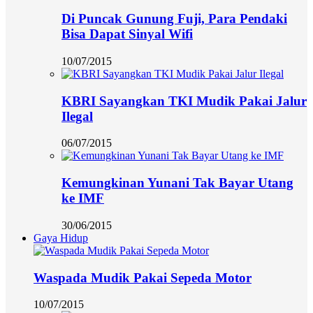
Di Puncak Gunung Fuji, Para Pendaki
Bisa Dapat Sinyal Wifi
10/07/2015
KBRI Sayangkan TKI Mudik Pakai Jalur
Ilegal
06/07/2015
Kemungkinan Yunani Tak Bayar Utang
ke IMF
30/06/2015
Gaya Hidup
Waspada Mudik Pakai Sepeda Motor
10/07/2015