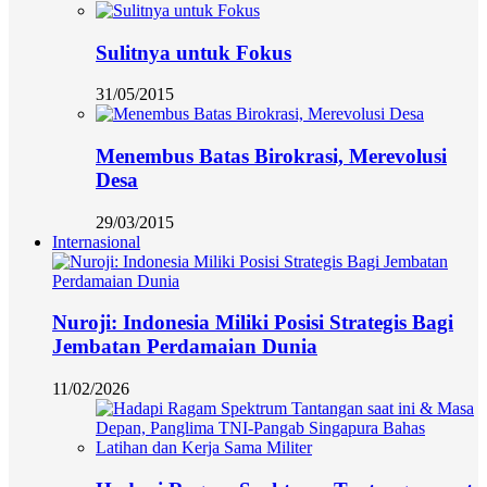
Sulitnya untuk Fokus
31/05/2015
Menembus Batas Birokrasi, Merevolusi
Desa
29/03/2015
Internasional
Nuroji: Indonesia Miliki Posisi Strategis Bagi
Jembatan Perdamaian Dunia
11/02/2026