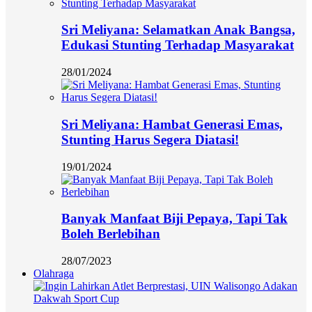
Sri Meliyana: Selamatkan Anak Bangsa,
Edukasi Stunting Terhadap Masyarakat
28/01/2024
Sri Meliyana: Hambat Generasi Emas,
Stunting Harus Segera Diatasi!
19/01/2024
Banyak Manfaat Biji Pepaya, Tapi Tak
Boleh Berlebihan
28/07/2023
Olahraga