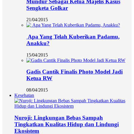
Mundur Sebagai Ketua Majelis Kasus
Sengketa Golkar
21/04/2015
Apa Yang Telah Kuberikan Padamu,
Anakku?
15/04/2015
Gadis Cantik Finalis Photo Model Jadi
Ketua RW
08/04/2015
Kesehatan
Nuroji: Lingkungan Bebas Sampah
Tingkatkan Kualitas Hidup dan Lindungi
Ekosistem