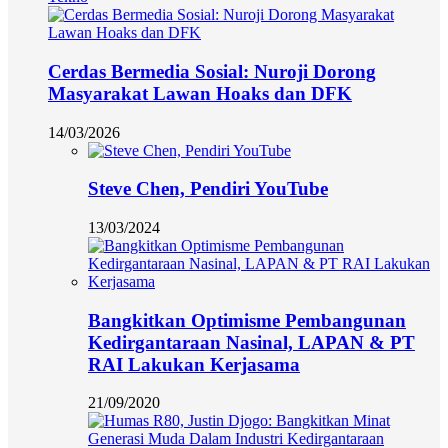
Cerdas Bermedia Sosial: Nuroji Dorong
Masyarakat Lawan Hoaks dan DFK
14/03/2026
Steve Chen, Pendiri YouTube
13/03/2024
Bangkitkan Optimisme Pembangunan
Kedirgantaraan Nasinal, LAPAN & PT
RAI Lakukan Kerjasama
21/09/2020