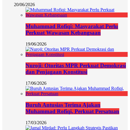
20/06/2026
Muhammad Rofiqi: Masyarakat Perlu
Perkuat Wawasan Kebangsaan
19/06/2026
Nuroji: Otoritas MPR Perkuat Demokrasi
dan Penjagaan Konstitusi
17/06/2026
Buruh Antusias Terima Ajakan
Muhammad Rofiqi, Perkuat Persatuan
17/03/2026