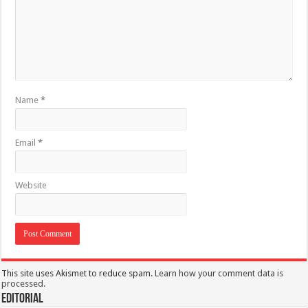
Name
*
Email
*
Website
This site uses Akismet to reduce spam.
Learn how your comment data is
processed.
Editorial