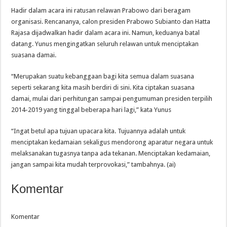
Hadir dalam acara ini ratusan relawan Prabowo dari beragam
organisasi. Rencananya, calon presiden Prabowo Subianto dan Hatta
Rajasa dijadwalkan hadir dalam acara ini. Namun, keduanya batal
datang. Yunus mengingatkan seluruh relawan untuk menciptakan
suasana damai.
“Merupakan suatu kebanggaan bagi kita semua dalam suasana
seperti sekarang kita masih berdiri di sini. Kita ciptakan suasana
damai, mulai dari perhitungan sampai pengumuman presiden terpilih
2014-2019 yang tinggal beberapa hari lagi,” kata Yunus
“Ingat betul apa tujuan upacara kita. Tujuannya adalah untuk
menciptakan kedamaian sekaligus mendorong aparatur negara untuk
melaksanakan tugasnya tanpa ada tekanan. Menciptakan kedamaian,
jangan sampai kita mudah terprovokasi,” tambahnya. (ai)
Komentar
Komentar