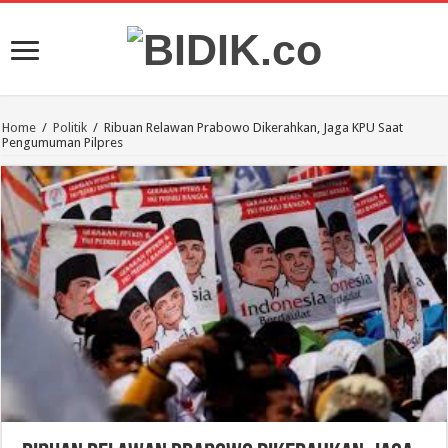
Home
/
Politik
/
Ribuan Relawan Prabowo Dikerahkan, Jaga KPU Saat
Pengumuman Pilpres