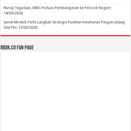
Nuroji Tegaskan, MBG Perluas Pembangunan ke Pelosok Negeri!
14/03/2026
Jamal Mirdad: Perlu Langkah Strategis Pastikan Ketahanan Pangan Jelang
Idul Fitri
12/03/2026
BIDIK.CO Fan Page