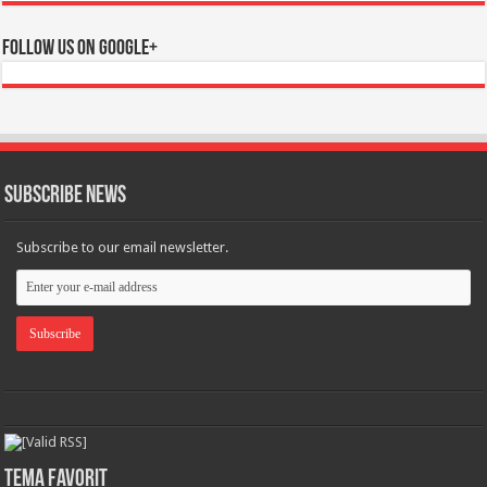
Follow us on Google+
Subscribe News
Subscribe to our email newsletter.
Tema Favorit