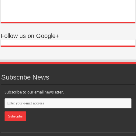
Follow us on Google+
Subscribe News
Subscribe to our email newsletter.