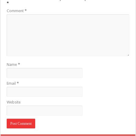
*
Comment
*
Name
*
Email
*
Website