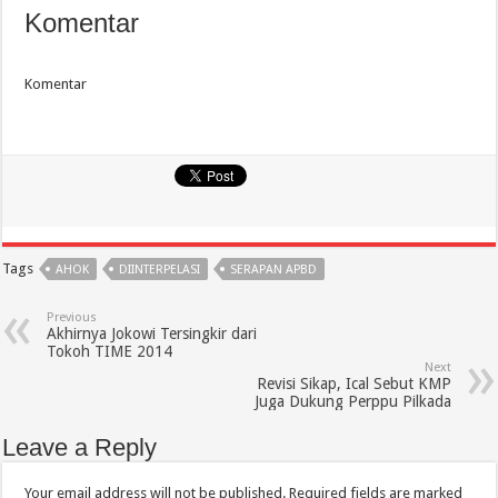
Komentar
Komentar
Tags
AHOK
DIINTERPELASI
SERAPAN APBD
Previous
Akhirnya Jokowi Tersingkir dari
Tokoh TIME 2014
Next
Revisi Sikap, Ical Sebut KMP
Juga Dukung Perppu Pilkada
Leave a Reply
Your email address will not be published.
Required fields are marked