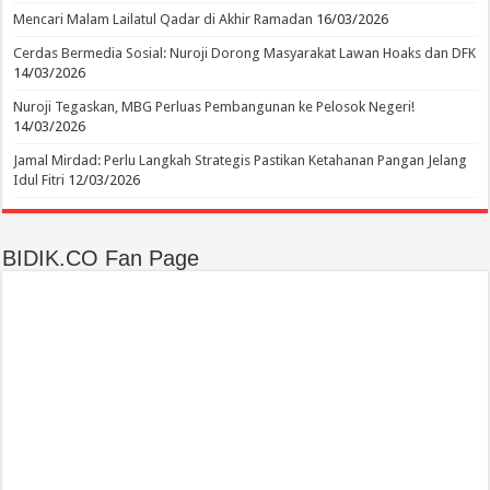
Mencari Malam Lailatul Qadar di Akhir Ramadan
16/03/2026
Cerdas Bermedia Sosial: Nuroji Dorong Masyarakat Lawan Hoaks dan DFK
14/03/2026
Nuroji Tegaskan, MBG Perluas Pembangunan ke Pelosok Negeri!
14/03/2026
Jamal Mirdad: Perlu Langkah Strategis Pastikan Ketahanan Pangan Jelang
Idul Fitri
12/03/2026
BIDIK.CO Fan Page