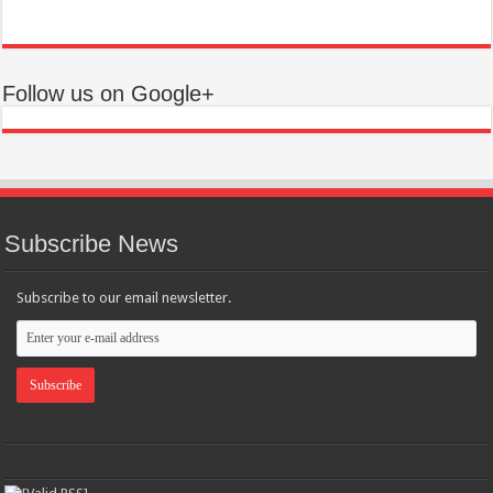
Follow us on Google+
Subscribe News
Subscribe to our email newsletter.