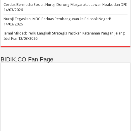
Cerdas Bermedia Sosial: Nuroji Dorong Masyarakat Lawan Hoaks dan DFK
14/03/2026
Nuroji Tegaskan, MBG Perluas Pembangunan ke Pelosok Negeri!
14/03/2026
Jamal Mirdad: Perlu Langkah Strategis Pastikan Ketahanan Pangan Jelang
Idul Fitri
12/03/2026
BIDIK.CO Fan Page