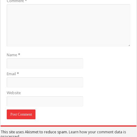
Comment
*
Name
*
Email
*
Website
This site uses Akismet to reduce spam.
Learn how your comment data is
processed.