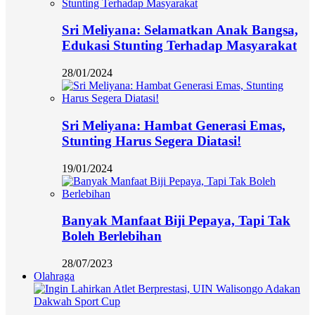
Sri Meliyana: Selamatkan Anak Bangsa,
Edukasi Stunting Terhadap Masyarakat
28/01/2024
Sri Meliyana: Hambat Generasi Emas,
Stunting Harus Segera Diatasi!
19/01/2024
Banyak Manfaat Biji Pepaya, Tapi Tak
Boleh Berlebihan
28/07/2023
Olahraga