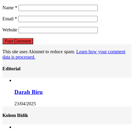
Name
*
Email
*
Website
This site uses Akismet to reduce spam.
Learn how your comment
data is processed.
Editorial
Darah Biru
23/04/2025
Kolom Bidik