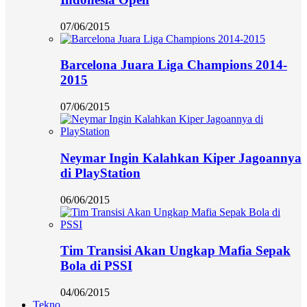
07/06/2015
Barcelona Juara Liga Champions 2014-
2015
07/06/2015
Neymar Ingin Kalahkan Kiper Jagoannya
di PlayStation
06/06/2015
Tim Transisi Akan Ungkap Mafia Sepak
Bola di PSSI
04/06/2015
Tekno