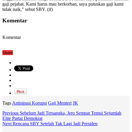
gaji pejabat. Kami harus mau berkorban, saya putuskan gaji kami
tidak naik,” sebut SBY. (if)
Komentar
Komentar
Share
Tags
Antisipasi Korupsi
Gaji Menteri
JK
Previous
Sebelum Jadi Tersangka, Jero Sempat Temui Sejumlah
Elite Partai Demokrat
Next
Rencana SBY Setelah Tak Lagi Jadi Presiden