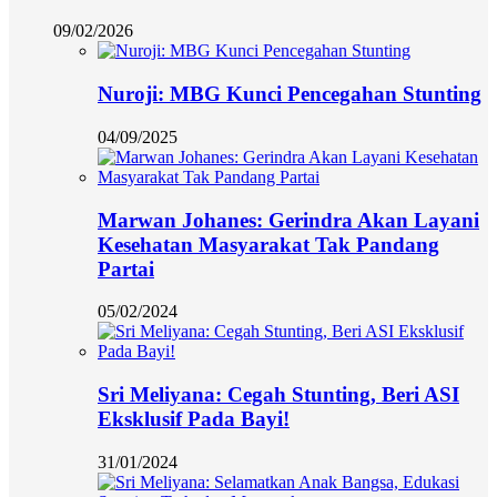
09/02/2026
Nuroji: MBG Kunci Pencegahan Stunting
04/09/2025
Marwan Johanes: Gerindra Akan Layani
Kesehatan Masyarakat Tak Pandang
Partai
05/02/2024
Sri Meliyana: Cegah Stunting, Beri ASI
Eksklusif Pada Bayi!
31/01/2024