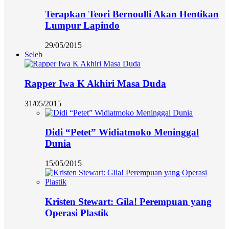
Terapkan Teori Bernoulli Akan Hentikan
Lumpur Lapindo
29/05/2015
Seleb
Rapper Iwa K Akhiri Masa Duda
31/05/2015
Didi “Petet” Widiatmoko Meninggal
Dunia
15/05/2015
Kristen Stewart: Gila! Perempuan yang
Operasi Plastik