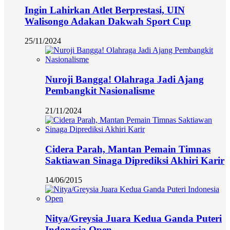
Ingin Lahirkan Atlet Berprestasi, UIN
Walisongo Adakan Dakwah Sport Cup
25/11/2024
Nuroji Bangga! Olahraga Jadi Ajang
Pembangkit Nasionalisme
21/11/2024
Cidera Parah, Mantan Pemain Timnas
Saktiawan Sinaga Diprediksi Akhiri Karir
14/06/2015
Nitya/Greysia Juara Kedua Ganda Puteri
Indonesia Open