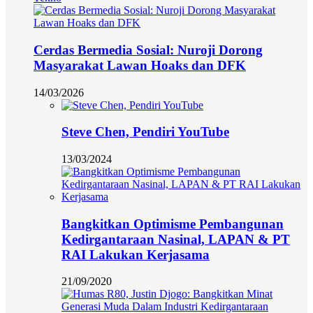
Cerdas Bermedia Sosial: Nuroji Dorong
Masyarakat Lawan Hoaks dan DFK
14/03/2026
Steve Chen, Pendiri YouTube
13/03/2024
Bangkitkan Optimisme Pembangunan
Kedirgantaraan Nasinal, LAPAN & PT
RAI Lakukan Kerjasama
21/09/2020