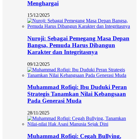
Menghargai
15/12/2025
Nuroji: Sebagai Pemegang Masa Depan
Bangsa, Pemuda Harus Dibangun
Karakter dan Integritasnya
09/12/2025
Muhammad Rofiqi: Ibu Duduki Peran
Strategis Tanamkan Nilai Kebangsaan
Pada Generasi Muda
28/11/2025
Muhammad Rofiqi: Cegah Bullying,