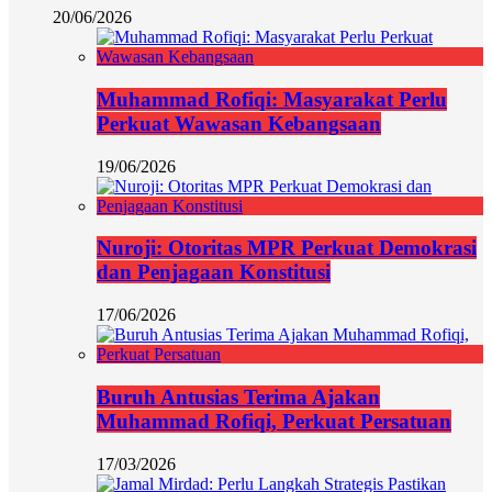
20/06/2026
Muhammad Rofiqi: Masyarakat Perlu
Perkuat Wawasan Kebangsaan
19/06/2026
Nuroji: Otoritas MPR Perkuat Demokrasi
dan Penjagaan Konstitusi
17/06/2026
Buruh Antusias Terima Ajakan
Muhammad Rofiqi, Perkuat Persatuan
17/03/2026