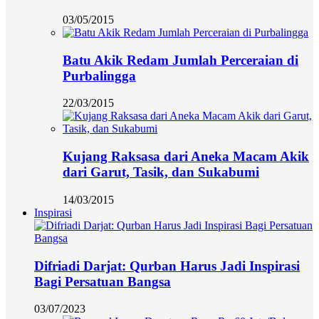
03/05/2015
Batu Akik Redam Jumlah Perceraian di
Purbalingga
22/03/2015
Kujang Raksasa dari Aneka Macam Akik
dari Garut, Tasik, dan Sukabumi
14/03/2015
Inspirasi
Difriadi Darjat: Qurban Harus Jadi Inspirasi
Bagi Persatuan Bangsa
03/07/2023