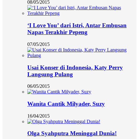
08/05/2015
‘I Love You’ dari Istri, Antar Embusan
Napas Terakhir Pepeng
07/05/2015
Usai Konser di Indonesia, Katy Perry
Langsung Pulang
06/05/2015
Wanita Cantik Milyader, Suzy
16/04/2015
Olga Syahputra Meninggal Dunia!