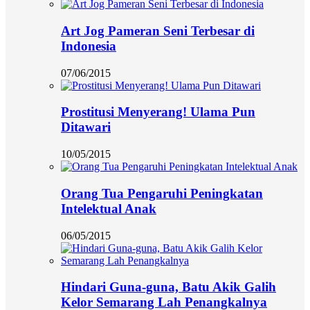
Art Jog Pameran Seni Terbesar di
Indonesia
07/06/2015
Prostitusi Menyerang! Ulama Pun
Ditawari
10/05/2015
Orang Tua Pengaruhi Peningkatan
Intelektual Anak
06/05/2015
Hindari Guna-guna, Batu Akik Galih
Kelor Semarang Lah Penangkalnya