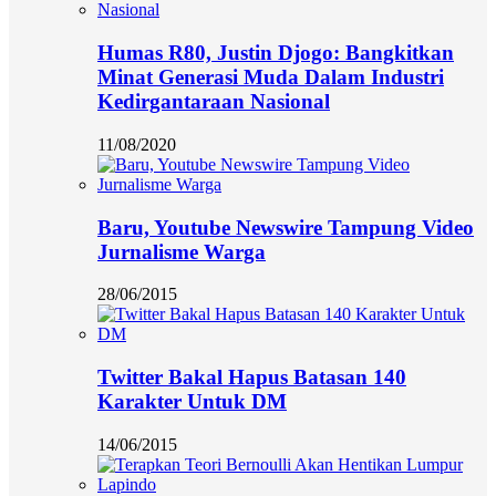
Humas R80, Justin Djogo: Bangkitkan
Minat Generasi Muda Dalam Industri
Kedirgantaraan Nasional
11/08/2020
Baru, Youtube Newswire Tampung Video
Jurnalisme Warga
28/06/2015
Twitter Bakal Hapus Batasan 140
Karakter Untuk DM
14/06/2015