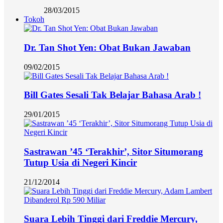
28/03/2015
Tokoh
Dr. Tan Shot Yen: Obat Bukan Jawaban
09/02/2015
Bill Gates Sesali Tak Belajar Bahasa Arab !
29/01/2015
Sastrawan ’45 ‘Terakhir’, Sitor Situmorang
Tutup Usia di Negeri Kincir
21/12/2014
Suara Lebih Tinggi dari Freddie Mercury,