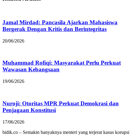
Jamal Mirdad: Pancasila Ajarkan Mahasiswa
Bergerak Dengan Kritis dan Berintegritas
20/06/2026
Muhammad Rofiqi: Masyarakat Perlu Perkuat
Wawasan Kebangsaan
19/06/2026
Nuroji: Otoritas MPR Perkuat Demokrasi dan
Penjagaan Konstitusi
17/06/2026
bidik.co – Semakin banyaknya menteri yang terjerat kasus korupsi