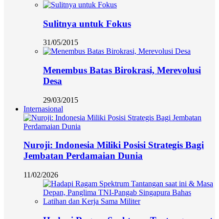
Sulitnya untuk Fokus
31/05/2015
Menembus Batas Birokrasi, Merevolusi
Desa
29/03/2015
Internasional
Nuroji: Indonesia Miliki Posisi Strategis Bagi
Jembatan Perdamaian Dunia
11/02/2026