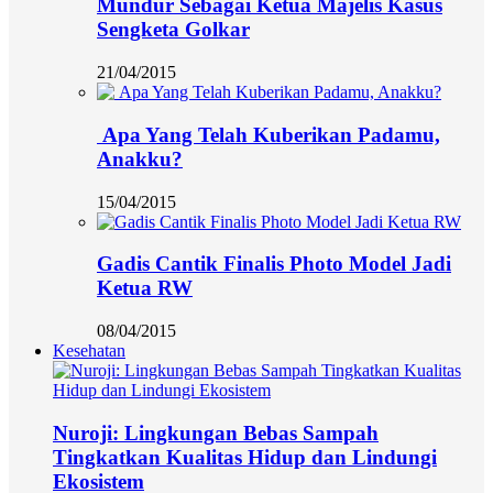
Mundur Sebagai Ketua Majelis Kasus
Sengketa Golkar
21/04/2015
Apa Yang Telah Kuberikan Padamu,
Anakku?
15/04/2015
Gadis Cantik Finalis Photo Model Jadi
Ketua RW
08/04/2015
Kesehatan
Nuroji: Lingkungan Bebas Sampah
Tingkatkan Kualitas Hidup dan Lindungi
Ekosistem