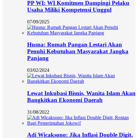
PP WI: WI Komitmen Dampingi Pelaku
Usaha Miliki Kompetensi Unggul
07/09/2025
Husna: Rumah Pangan Lestari Akan
Penuhi Kebutuhan Masyarakat Jangka
Panjang
03/02/2024
Lewat Inkubasi Bisnis, Wanita Islam Akan
Bangkitkan Ekonomi Daerah
31/08/2022
Adi Wicaksono: Jika Inflasi Double Digit,