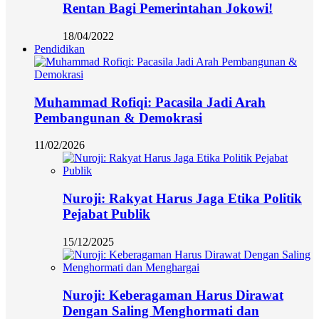
Rentan Bagi Pemerintahan Jokowi!
18/04/2022
Pendidikan
Muhammad Rofiqi: Pacasila Jadi Arah
Pembangunan & Demokrasi
11/02/2026
Nuroji: Rakyat Harus Jaga Etika Politik
Pejabat Publik
15/12/2025
Nuroji: Keberagaman Harus Dirawat
Dengan Saling Menghormati dan