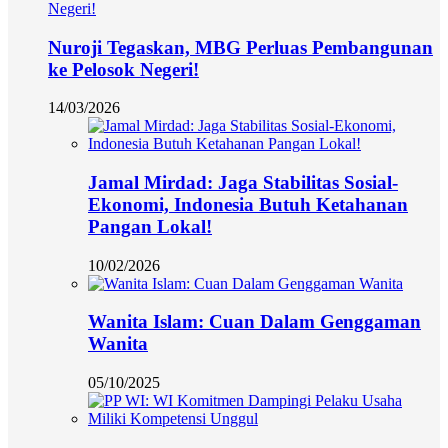
Nuroji Tegaskan, MBG Perluas Pembangunan
ke Pelosok Negeri!
14/03/2026
Jamal Mirdad: Jaga Stabilitas Sosial-
Ekonomi, Indonesia Butuh Ketahanan
Pangan Lokal!
10/02/2026
Wanita Islam: Cuan Dalam Genggaman
Wanita
05/10/2025