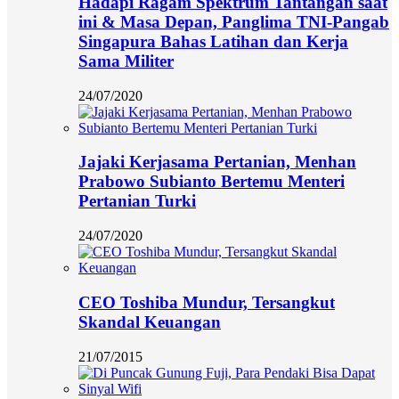
Hadapi Ragam Spektrum Tantangan saat
ini & Masa Depan, Panglima TNI-Pangab
Singapura Bahas Latihan dan Kerja
Sama Militer
24/07/2020
Jajaki Kerjasama Pertanian, Menhan
Prabowo Subianto Bertemu Menteri
Pertanian Turki
24/07/2020
CEO Toshiba Mundur, Tersangkut
Skandal Keuangan
21/07/2015