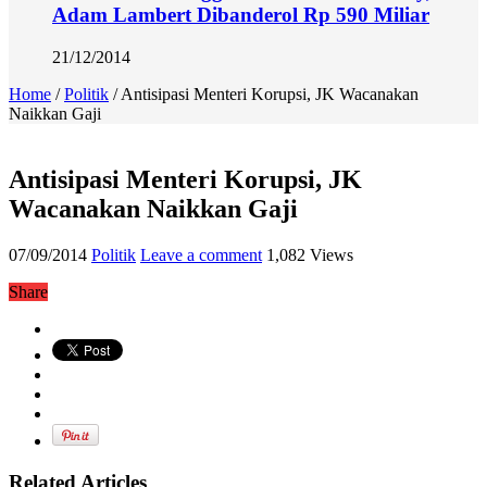
Adam Lambert Dibanderol Rp 590 Miliar
21/12/2014
Home
/
Politik
/
Antisipasi Menteri Korupsi, JK Wacanakan
Naikkan Gaji
Antisipasi Menteri Korupsi, JK
Wacanakan Naikkan Gaji
07/09/2014
Politik
Leave a comment
1,082 Views
Share
Related Articles