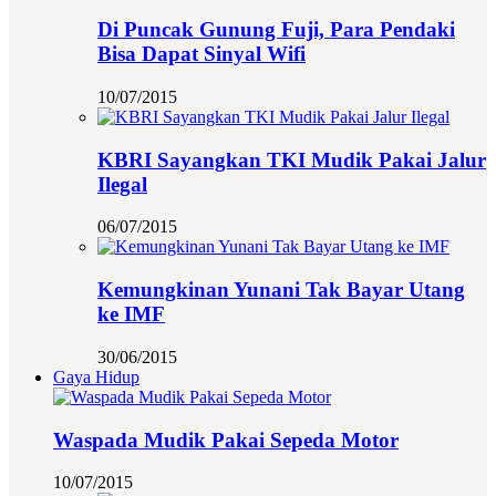
Di Puncak Gunung Fuji, Para Pendaki
Bisa Dapat Sinyal Wifi
10/07/2015
KBRI Sayangkan TKI Mudik Pakai Jalur
Ilegal
06/07/2015
Kemungkinan Yunani Tak Bayar Utang
ke IMF
30/06/2015
Gaya Hidup
Waspada Mudik Pakai Sepeda Motor
10/07/2015