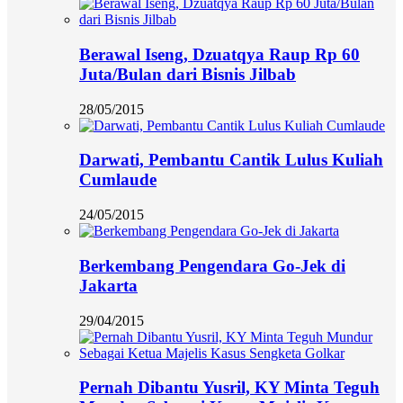
Berawal Iseng, Dzuatqya Raup Rp 60
Juta/Bulan dari Bisnis Jilbab
28/05/2015
Darwati, Pembantu Cantik Lulus Kuliah
Cumlaude
24/05/2015
Berkembang Pengendara Go-Jek di
Jakarta
29/04/2015
Pernah Dibantu Yusril, KY Minta Teguh