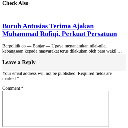
Check Also
Buruh Antusias Terima Ajakan
Muhammad Rofiqi, Perkuat Persatuan
Berpolitik.co — Banjar — Upaya menanamkan nilai-nilai
kebangsaan kepada masyarakat terus dilakukan oleh para wakil …
Leave a Reply
Your email address will not be published.
Required fields are
marked
*
Comment
*