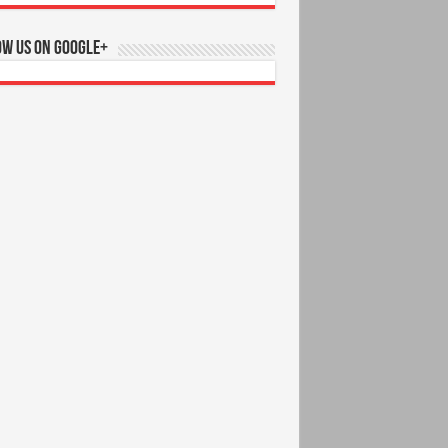
ow us on Google+