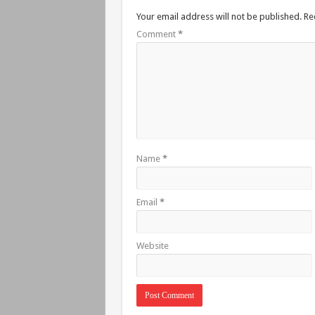
Your email address will not be published.
Re
Comment
*
Name
*
Email
*
Website