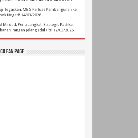
ji Tegaskan, MBG Perluas Pembangunan ke
sok Negeri!
14/03/2026
l Mirdad: Perlu Langkah Strategis Pastikan
hanan Pangan Jelang Idul Fitri
12/03/2026
.CO Fan Page