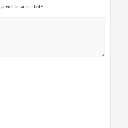
quired fields are marked
*