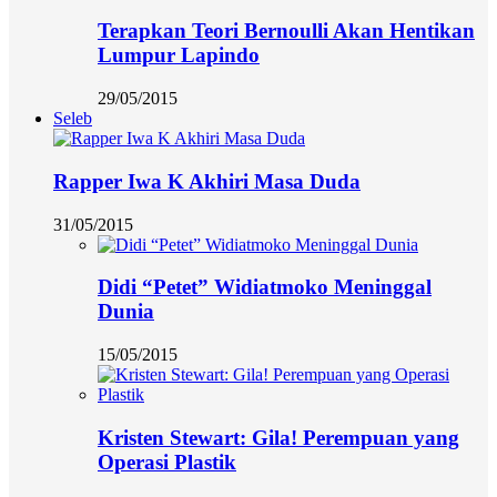
Terapkan Teori Bernoulli Akan Hentikan
Lumpur Lapindo
29/05/2015
Seleb
Rapper Iwa K Akhiri Masa Duda
31/05/2015
Didi “Petet” Widiatmoko Meninggal
Dunia
15/05/2015
Kristen Stewart: Gila! Perempuan yang
Operasi Plastik