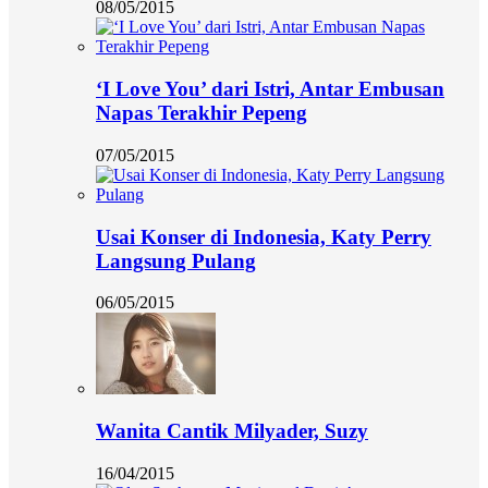
08/05/2015
‘I Love You’ dari Istri, Antar Embusan
Napas Terakhir Pepeng
07/05/2015
Usai Konser di Indonesia, Katy Perry
Langsung Pulang
06/05/2015
Wanita Cantik Milyader, Suzy
16/04/2015