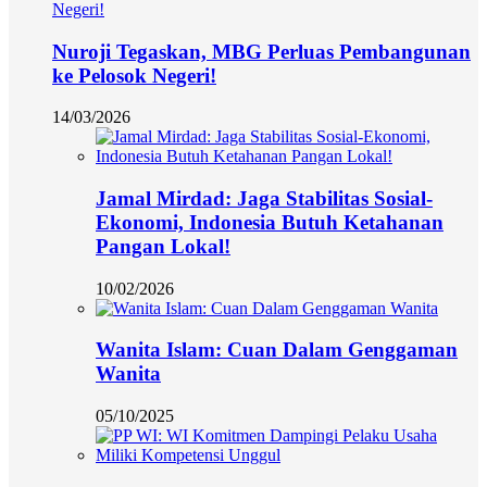
Nuroji Tegaskan, MBG Perluas Pembangunan
ke Pelosok Negeri!
14/03/2026
Jamal Mirdad: Jaga Stabilitas Sosial-
Ekonomi, Indonesia Butuh Ketahanan
Pangan Lokal!
10/02/2026
Wanita Islam: Cuan Dalam Genggaman
Wanita
05/10/2025