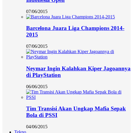
07/06/2015
Barcelona Juara Liga Champions 2014-
2015
07/06/2015
Neymar Ingin Kalahkan Kiper Jagoannya
di PlayStation
06/06/2015
Tim Transisi Akan Ungkap Mafia Sepak
Bola di PSSI
04/06/2015
Tekno