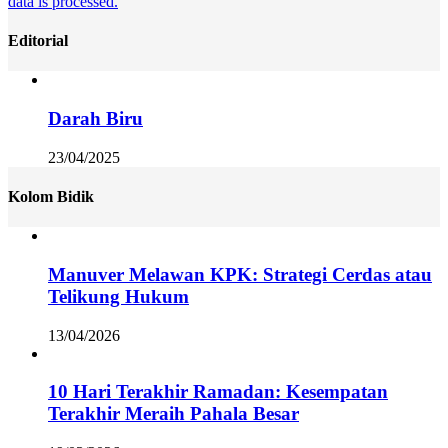
data is processed.
Editorial
Darah Biru
23/04/2025
Kolom Bidik
Manuver Melawan KPK: Strategi Cerdas atau
Telikung Hukum
13/04/2026
10 Hari Terakhir Ramadan: Kesempatan
Terakhir Meraih Pahala Besar