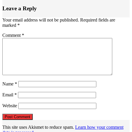
Leave a Reply
Your email address will not be published.
Required fields are
marked
*
Comment
*
Name
*
Email
*
Website
This site uses Akismet to reduce spam.
Learn how your comment