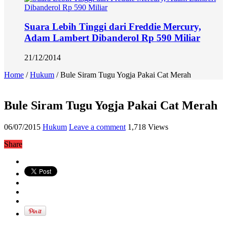
Suara Lebih Tinggi dari Freddie Mercury,
Adam Lambert Dibanderol Rp 590 Miliar
21/12/2014
Home
/
Hukum
/
Bule Siram Tugu Yogja Pakai Cat Merah
Bule Siram Tugu Yogja Pakai Cat Merah
06/07/2015
Hukum
Leave a comment
1,718 Views
Share