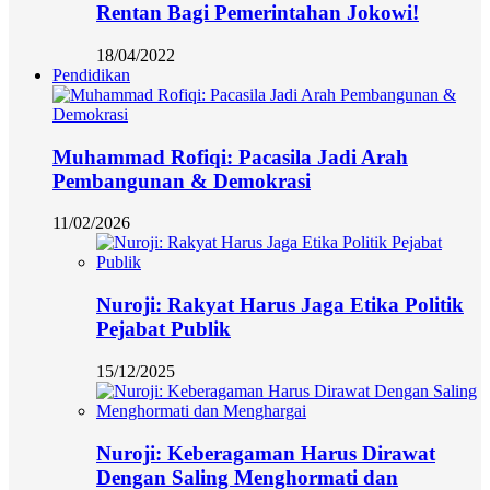
Rentan Bagi Pemerintahan Jokowi!
18/04/2022
Pendidikan
Muhammad Rofiqi: Pacasila Jadi Arah
Pembangunan & Demokrasi
11/02/2026
Nuroji: Rakyat Harus Jaga Etika Politik
Pejabat Publik
15/12/2025
Nuroji: Keberagaman Harus Dirawat
Dengan Saling Menghormati dan