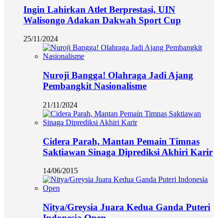
Ingin Lahirkan Atlet Berprestasi, UIN
Walisongo Adakan Dakwah Sport Cup
25/11/2024
Nuroji Bangga! Olahraga Jadi Ajang
Pembangkit Nasionalisme
21/11/2024
Cidera Parah, Mantan Pemain Timnas
Saktiawan Sinaga Diprediksi Akhiri Karir
14/06/2015
Nitya/Greysia Juara Kedua Ganda Puteri
Indonesia Open