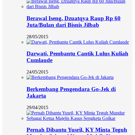
Berawal Iseng, Dzuatqya Raup Rp 60
Juta/Bulan dari Bisnis Jilbab
28/05/2015
Darwati, Pembantu Cantik Lulus Kuliah
Cumlaude
24/05/2015
Berkembang Pengendara Go-Jek di
Jakarta
29/04/2015
Pernah Dibantu Yusril, KY Minta Teguh