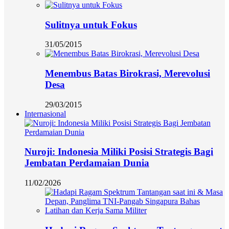
Sulitnya untuk Fokus
31/05/2015
Menembus Batas Birokrasi, Merevolusi
Desa
29/03/2015
Internasional
Nuroji: Indonesia Miliki Posisi Strategis Bagi
Jembatan Perdamaian Dunia
11/02/2026