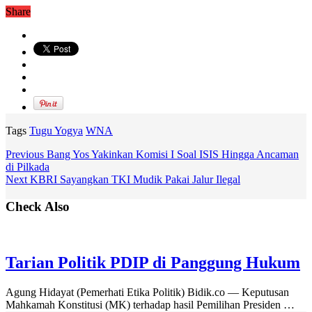
Share
Tags
Tugu Yogya
WNA
Previous
Bang Yos Yakinkan Komisi I Soal ISIS Hingga Ancaman
di Pilkada
Next
KBRI Sayangkan TKI Mudik Pakai Jalur Ilegal
Check Also
Tarian Politik PDIP di Panggung Hukum
Agung Hidayat (Pemerhati Etika Politik) Bidik.co — Keputusan
Mahkamah Konstitusi (MK) terhadap hasil Pemilihan Presiden …