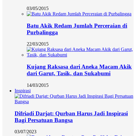
03/05/2015
Batu Akik Redam Jumlah Perceraian di
Purbalingga
22/03/2015
Kujang Raksasa dari Aneka Macam Akik
dari Garut, Tasik, dan Sukabumi
14/03/2015
Inspirasi
Difriadi Darjat: Qurban Harus Jadi Inspirasi
Bagi Persatuan Bangsa
03/07/2023