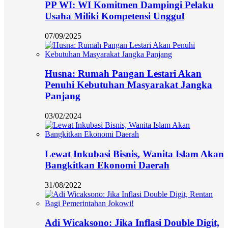
PP WI: WI Komitmen Dampingi Pelaku
Usaha Miliki Kompetensi Unggul
07/09/2025
Husna: Rumah Pangan Lestari Akan
Penuhi Kebutuhan Masyarakat Jangka
Panjang
03/02/2024
Lewat Inkubasi Bisnis, Wanita Islam Akan
Bangkitkan Ekonomi Daerah
31/08/2022
Adi Wicaksono: Jika Inflasi Double Digit,