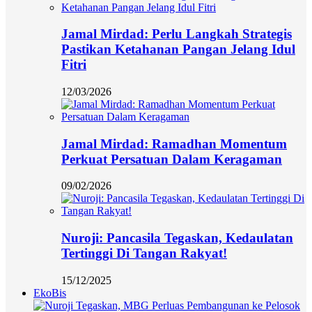
Jamal Mirdad: Perlu Langkah Strategis
Pastikan Ketahanan Pangan Jelang Idul
Fitri
12/03/2026
Jamal Mirdad: Ramadhan Momentum
Perkuat Persatuan Dalam Keragaman
09/02/2026
Nuroji: Pancasila Tegaskan, Kedaulatan
Tertinggi Di Tangan Rakyat!
15/12/2025
EkoBis