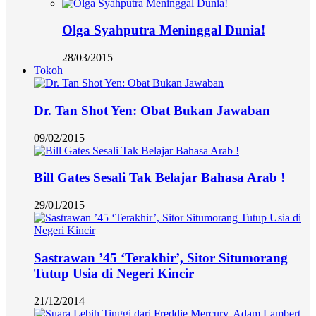
Olga Syahputra Meninggal Dunia!
28/03/2015
Tokoh
Dr. Tan Shot Yen: Obat Bukan Jawaban
09/02/2015
Bill Gates Sesali Tak Belajar Bahasa Arab !
29/01/2015
Sastrawan ’45 ‘Terakhir’, Sitor Situmorang
Tutup Usia di Negeri Kincir
21/12/2014