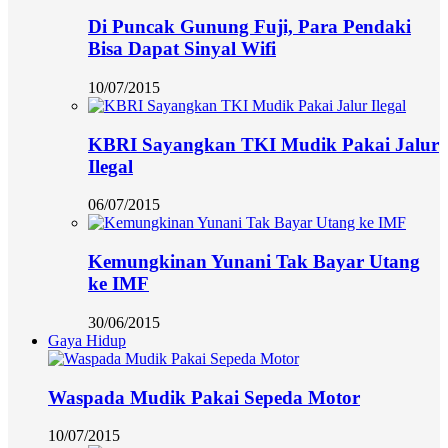
Di Puncak Gunung Fuji, Para Pendaki
Bisa Dapat Sinyal Wifi
10/07/2015
KBRI Sayangkan TKI Mudik Pakai Jalur
Ilegal
06/07/2015
Kemungkinan Yunani Tak Bayar Utang
ke IMF
30/06/2015
Gaya Hidup
Waspada Mudik Pakai Sepeda Motor
10/07/2015