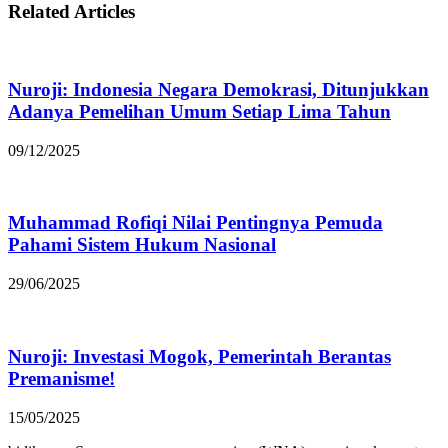
Related Articles
Nuroji: Indonesia Negara Demokrasi, Ditunjukkan
Adanya Pemelihan Umum Setiap Lima Tahun
09/12/2025
Muhammad Rofiqi Nilai Pentingnya Pemuda
Pahami Sistem Hukum Nasional
29/06/2025
Nuroji: Investasi Mogok, Pemerintah Berantas
Premanisme!
15/05/2025