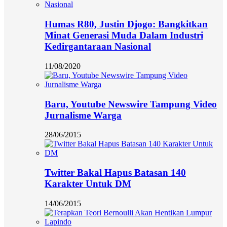
Humas R80, Justin Djogo: Bangkitkan
Minat Generasi Muda Dalam Industri
Kedirgantaraan Nasional
11/08/2020
Baru, Youtube Newswire Tampung Video
Jurnalisme Warga
28/06/2015
Twitter Bakal Hapus Batasan 140
Karakter Untuk DM
14/06/2015