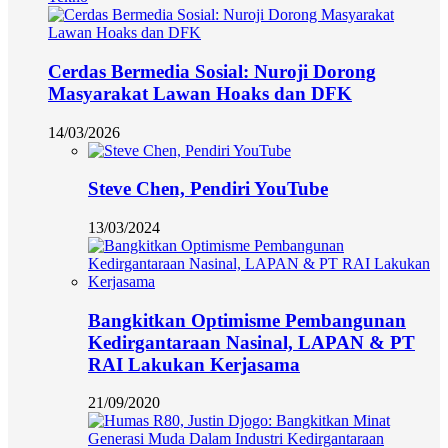
Cerdas Bermedia Sosial: Nuroji Dorong
Masyarakat Lawan Hoaks dan DFK
14/03/2026
Steve Chen, Pendiri YouTube
13/03/2024
Bangkitkan Optimisme Pembangunan
Kedirgantaraan Nasinal, LAPAN & PT
RAI Lakukan Kerjasama
21/09/2020