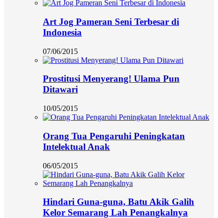
Art Jog Pameran Seni Terbesar di
Indonesia
07/06/2015
Prostitusi Menyerang! Ulama Pun
Ditawari
10/05/2015
Orang Tua Pengaruhi Peningkatan
Intelektual Anak
06/05/2015
Hindari Guna-guna, Batu Akik Galih
Kelor Semarang Lah Penangkalnya