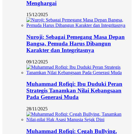
Menghargai
15/12/2025
Nuroji: Sebagai Pemegang Masa Depan
Bangsa, Pemuda Harus Dibangun
Karakter dan Integritasnya
09/12/2025
Muhammad Rofiqi: Ibu Duduki Peran
Strategis Tanamkan Nilai Kebangsaan
Pada Generasi Muda
28/11/2025
Muhammad Rofiqi: Cegah Bullying,