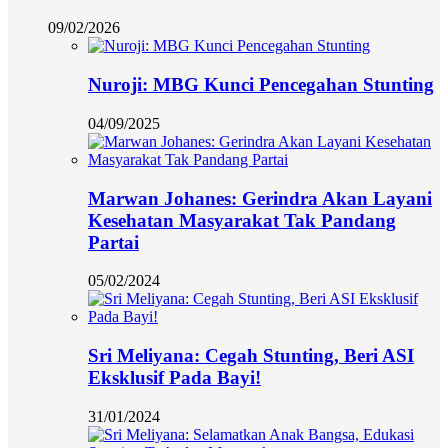
09/02/2026
Nuroji: MBG Kunci Pencegahan Stunting
04/09/2025
Marwan Johanes: Gerindra Akan Layani
Kesehatan Masyarakat Tak Pandang
Partai
05/02/2024
Sri Meliyana: Cegah Stunting, Beri ASI
Eksklusif Pada Bayi!
31/01/2024