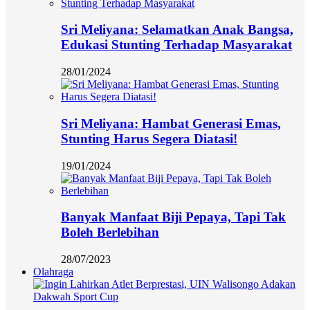
Sri Meliyana: Selamatkan Anak Bangsa,
Edukasi Stunting Terhadap Masyarakat
28/01/2024
Sri Meliyana: Hambat Generasi Emas,
Stunting Harus Segera Diatasi!
19/01/2024
Banyak Manfaat Biji Pepaya, Tapi Tak
Boleh Berlebihan
28/07/2023
Olahraga