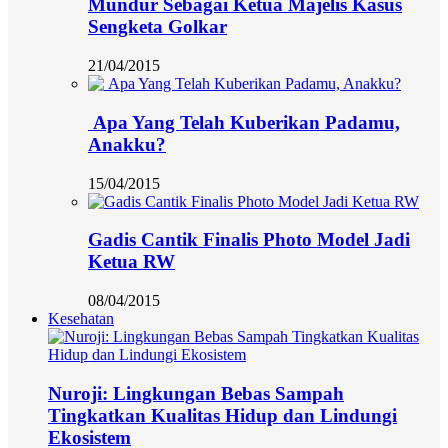
Mundur Sebagai Ketua Majelis Kasus
Sengketa Golkar
21/04/2015
Apa Yang Telah Kuberikan Padamu,
Anakku?
15/04/2015
Gadis Cantik Finalis Photo Model Jadi
Ketua RW
08/04/2015
Kesehatan
Nuroji: Lingkungan Bebas Sampah
Tingkatkan Kualitas Hidup dan Lindungi
Ekosistem