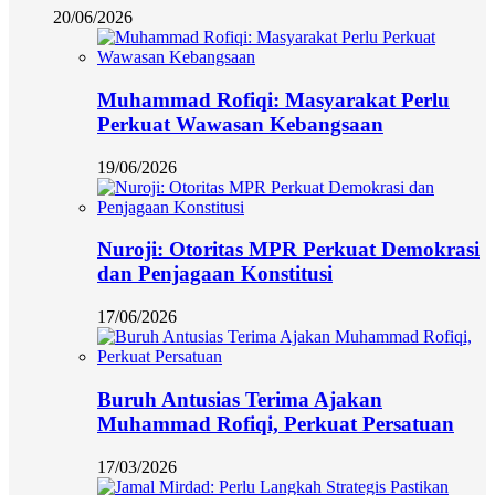
20/06/2026
Muhammad Rofiqi: Masyarakat Perlu
Perkuat Wawasan Kebangsaan
19/06/2026
Nuroji: Otoritas MPR Perkuat Demokrasi
dan Penjagaan Konstitusi
17/06/2026
Buruh Antusias Terima Ajakan
Muhammad Rofiqi, Perkuat Persatuan
17/03/2026