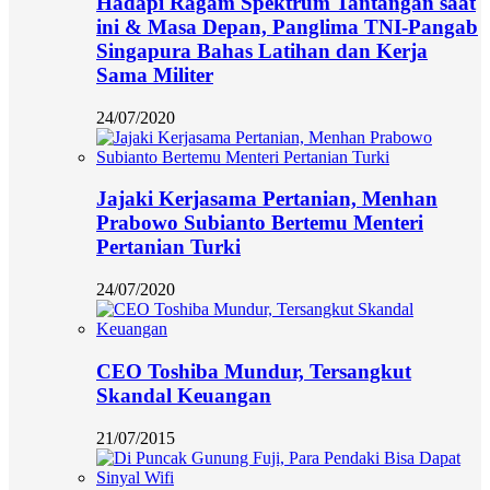
Hadapi Ragam Spektrum Tantangan saat
ini & Masa Depan, Panglima TNI-Pangab
Singapura Bahas Latihan dan Kerja
Sama Militer
24/07/2020
Jajaki Kerjasama Pertanian, Menhan
Prabowo Subianto Bertemu Menteri
Pertanian Turki
24/07/2020
CEO Toshiba Mundur, Tersangkut
Skandal Keuangan
21/07/2015