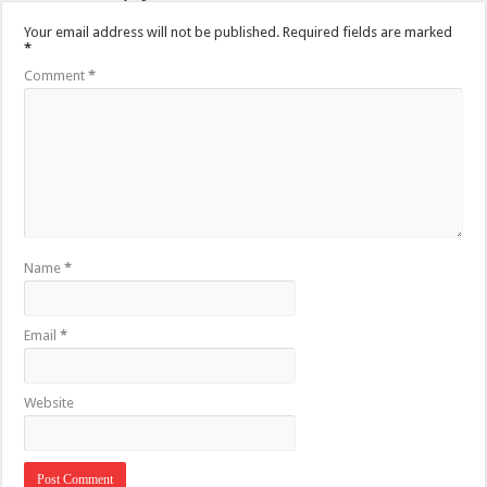
Your email address will not be published.
Required fields are marked
*
Comment
*
Name
*
Email
*
Website