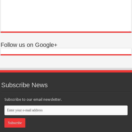
Follow us on Google+
Subscribe News
Subscribe to our email newsletter.