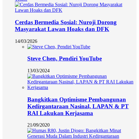
Cerdas Bermedia Sosial: Nuroji Dorong
Masyarakat Lawan Hoaks dan DFK
14/03/2026
Steve Chen, Pendiri YouTube
13/03/2024
Bangkitkan Optimisme Pembangunan
Kedirgantaraan Nasinal, LAPAN & PT
RAI Lakukan Kerjasama
21/09/2020