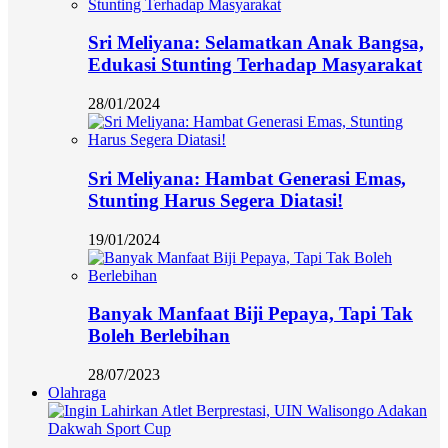
Sri Meliyana: Selamatkan Anak Bangsa,
Edukasi Stunting Terhadap Masyarakat
28/01/2024
Sri Meliyana: Hambat Generasi Emas,
Stunting Harus Segera Diatasi!
19/01/2024
Banyak Manfaat Biji Pepaya, Tapi Tak
Boleh Berlebihan
28/07/2023
Olahraga