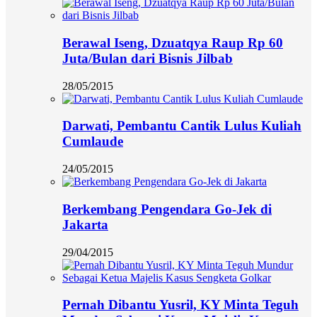
Berawal Iseng, Dzuatqya Raup Rp 60
Juta/Bulan dari Bisnis Jilbab
28/05/2015
Darwati, Pembantu Cantik Lulus Kuliah
Cumlaude
24/05/2015
Berkembang Pengendara Go-Jek di
Jakarta
29/04/2015
Pernah Dibantu Yusril, KY Minta Teguh