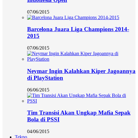
07/06/2015
Barcelona Juara Liga Champions 2014-
2015
07/06/2015
Neymar Ingin Kalahkan Kiper Jagoannya
di PlayStation
06/06/2015
Tim Transisi Akan Ungkap Mafia Sepak
Bola di PSSI
04/06/2015
Tekno