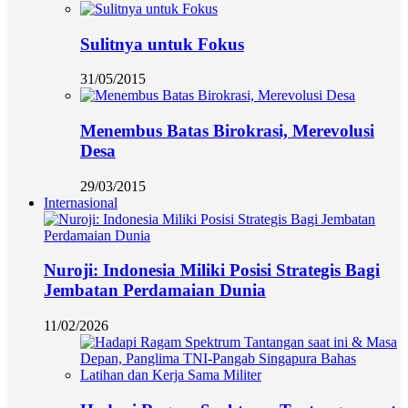
Sulitnya untuk Fokus
31/05/2015
Menembus Batas Birokrasi, Merevolusi
Desa
29/03/2015
Internasional
Nuroji: Indonesia Miliki Posisi Strategis Bagi
Jembatan Perdamaian Dunia
11/02/2026