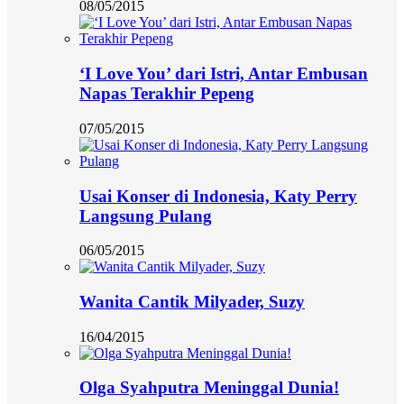
08/05/2015
‘I Love You’ dari Istri, Antar Embusan
Napas Terakhir Pepeng
07/05/2015
Usai Konser di Indonesia, Katy Perry
Langsung Pulang
06/05/2015
Wanita Cantik Milyader, Suzy
16/04/2015
Olga Syahputra Meninggal Dunia!