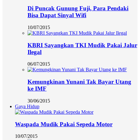
Di Puncak Gunung Fuji, Para Pendaki
Bisa Dapat Sinyal Wifi
10/07/2015
KBRI Sayangkan TKI Mudik Pakai Jalur
Ilegal
06/07/2015
Kemungkinan Yunani Tak Bayar Utang
ke IMF
30/06/2015
Gaya Hidup
Waspada Mudik Pakai Sepeda Motor
10/07/2015