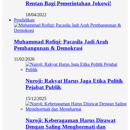
Rentan Bagi Pemerintahan Jokowi!
18/04/2022
Pendidikan
Muhammad Rofiqi: Pacasila Jadi Arah
Pembangunan & Demokrasi
11/02/2026
Nuroji: Rakyat Harus Jaga Etika Politik
Pejabat Publik
15/12/2025
Nuroji: Keberagaman Harus Dirawat
Dengan Saling Menghormati dan