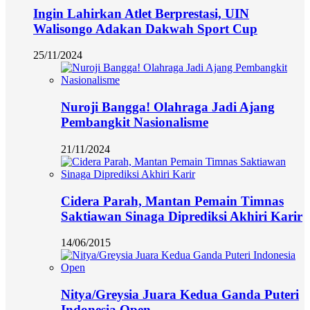
Ingin Lahirkan Atlet Berprestasi, UIN
Walisongo Adakan Dakwah Sport Cup
25/11/2024
Nuroji Bangga! Olahraga Jadi Ajang
Pembangkit Nasionalisme
21/11/2024
Cidera Parah, Mantan Pemain Timnas
Saktiawan Sinaga Diprediksi Akhiri Karir
14/06/2015
Nitya/Greysia Juara Kedua Ganda Puteri
Indonesia Open