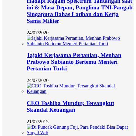
Hadapi Ragam Spektrum Tantangan saat
ini & Masa Depan, Panglima TNI-Pangab
Singapura Bahas Latihan dan Kerja
Sama Militer
24/07/2020
Jajaki Kerjasama Pertanian, Menhan
Prabowo Subianto Bertemu Menteri
Pertanian Turki
24/07/2020
CEO Toshiba Mundur, Tersangkut
Skandal Keuangan
21/07/2015