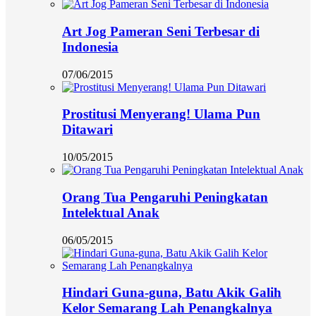
Art Jog Pameran Seni Terbesar di
Indonesia
07/06/2015
Prostitusi Menyerang! Ulama Pun
Ditawari
10/05/2015
Orang Tua Pengaruhi Peningkatan
Intelektual Anak
06/05/2015
Hindari Guna-guna, Batu Akik Galih
Kelor Semarang Lah Penangkalnya