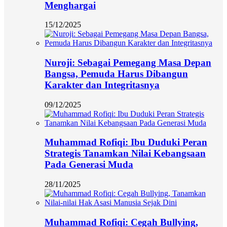
Menghargai
15/12/2025
Nuroji: Sebagai Pemegang Masa Depan
Bangsa, Pemuda Harus Dibangun
Karakter dan Integritasnya
09/12/2025
Muhammad Rofiqi: Ibu Duduki Peran
Strategis Tanamkan Nilai Kebangsaan
Pada Generasi Muda
28/11/2025
Muhammad Rofiqi: Cegah Bullying,