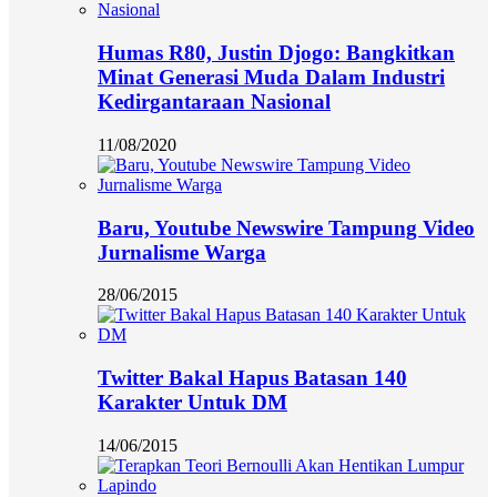
Humas R80, Justin Djogo: Bangkitkan
Minat Generasi Muda Dalam Industri
Kedirgantaraan Nasional
11/08/2020
Baru, Youtube Newswire Tampung Video
Jurnalisme Warga
28/06/2015
Twitter Bakal Hapus Batasan 140
Karakter Untuk DM
14/06/2015