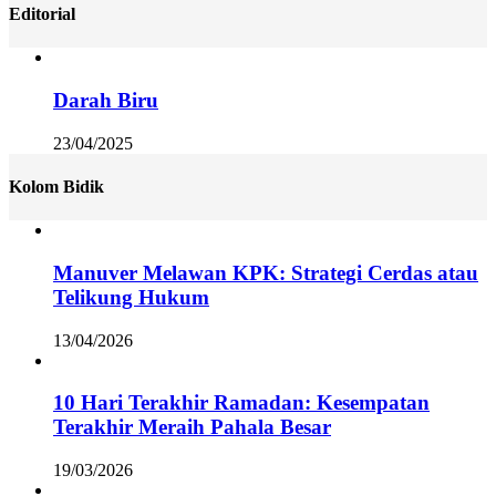
Editorial
Darah Biru
23/04/2025
Kolom Bidik
Manuver Melawan KPK: Strategi Cerdas atau
Telikung Hukum
13/04/2026
10 Hari Terakhir Ramadan: Kesempatan
Terakhir Meraih Pahala Besar
19/03/2026