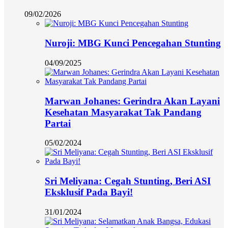
09/02/2026
Nuroji: MBG Kunci Pencegahan Stunting
04/09/2025
Marwan Johanes: Gerindra Akan Layani
Kesehatan Masyarakat Tak Pandang
Partai
05/02/2024
Sri Meliyana: Cegah Stunting, Beri ASI
Eksklusif Pada Bayi!
31/01/2024