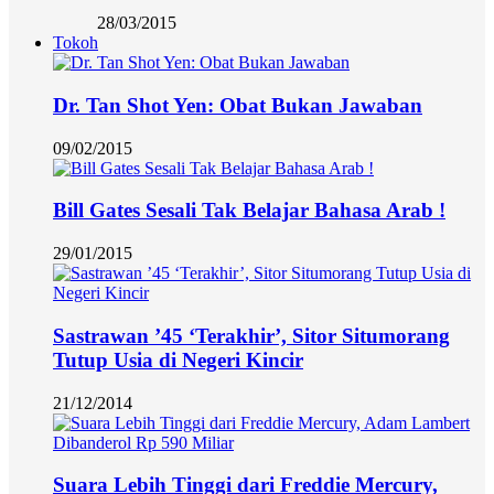
28/03/2015
Tokoh
Dr. Tan Shot Yen: Obat Bukan Jawaban
09/02/2015
Bill Gates Sesali Tak Belajar Bahasa Arab !
29/01/2015
Sastrawan ’45 ‘Terakhir’, Sitor Situmorang
Tutup Usia di Negeri Kincir
21/12/2014
Suara Lebih Tinggi dari Freddie Mercury,