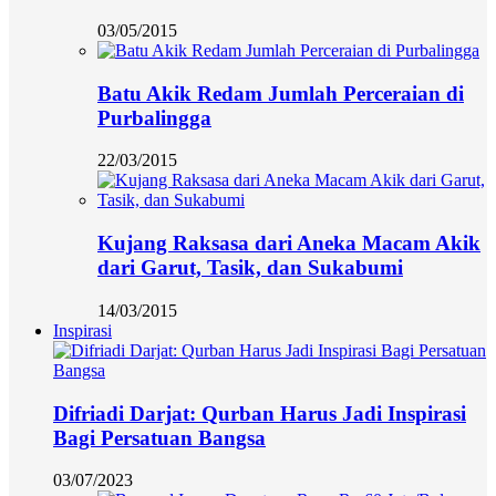
03/05/2015
Batu Akik Redam Jumlah Perceraian di
Purbalingga
22/03/2015
Kujang Raksasa dari Aneka Macam Akik
dari Garut, Tasik, dan Sukabumi
14/03/2015
Inspirasi
Difriadi Darjat: Qurban Harus Jadi Inspirasi
Bagi Persatuan Bangsa
03/07/2023