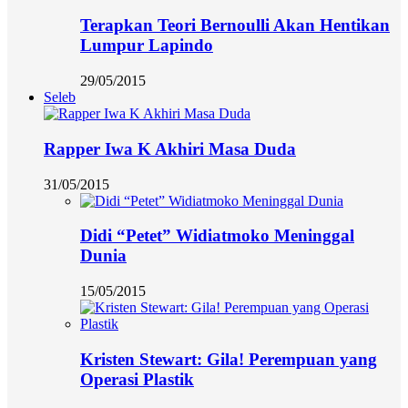
Terapkan Teori Bernoulli Akan Hentikan
Lumpur Lapindo
29/05/2015
Seleb
Rapper Iwa K Akhiri Masa Duda
31/05/2015
Didi “Petet” Widiatmoko Meninggal
Dunia
15/05/2015
Kristen Stewart: Gila! Perempuan yang
Operasi Plastik