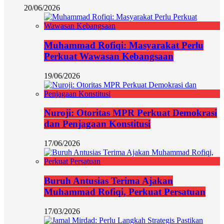
20/06/2026
Muhammad Rofiqi: Masyarakat Perlu
Perkuat Wawasan Kebangsaan
19/06/2026
Nuroji: Otoritas MPR Perkuat Demokrasi
dan Penjagaan Konstitusi
17/06/2026
Buruh Antusias Terima Ajakan
Muhammad Rofiqi, Perkuat Persatuan
17/03/2026