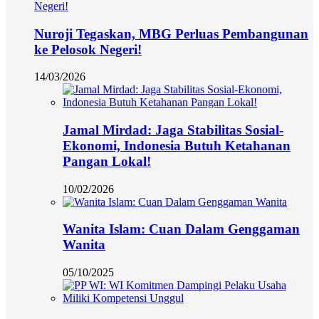
Nuroji Tegaskan, MBG Perluas Pembangunan
ke Pelosok Negeri!
14/03/2026
Jamal Mirdad: Jaga Stabilitas Sosial-
Ekonomi, Indonesia Butuh Ketahanan
Pangan Lokal!
10/02/2026
Wanita Islam: Cuan Dalam Genggaman
Wanita
05/10/2025