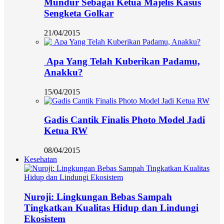
Mundur Sebagai Ketua Majelis Kasus
Sengketa Golkar
21/04/2015
Apa Yang Telah Kuberikan Padamu,
Anakku?
15/04/2015
Gadis Cantik Finalis Photo Model Jadi
Ketua RW
08/04/2015
Kesehatan
Nuroji: Lingkungan Bebas Sampah
Tingkatkan Kualitas Hidup dan Lindungi
Ekosistem