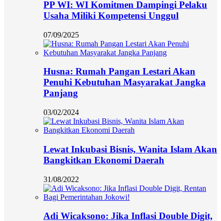
PP WI: WI Komitmen Dampingi Pelaku
Usaha Miliki Kompetensi Unggul
07/09/2025
Husna: Rumah Pangan Lestari Akan
Penuhi Kebutuhan Masyarakat Jangka
Panjang
03/02/2024
Lewat Inkubasi Bisnis, Wanita Islam Akan
Bangkitkan Ekonomi Daerah
31/08/2022
Adi Wicaksono: Jika Inflasi Double Digit,