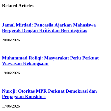
Related Articles
Jamal Mirdad: Pancasila Ajarkan Mahasiswa
Bergerak Dengan Kritis dan Berintegritas
20/06/2026
Muhammad Rofiqi: Masyarakat Perlu Perkuat
Wawasan Kebangsaan
19/06/2026
Nuroji: Otoritas MPR Perkuat Demokrasi dan
Penjagaan Konstitusi
17/06/2026