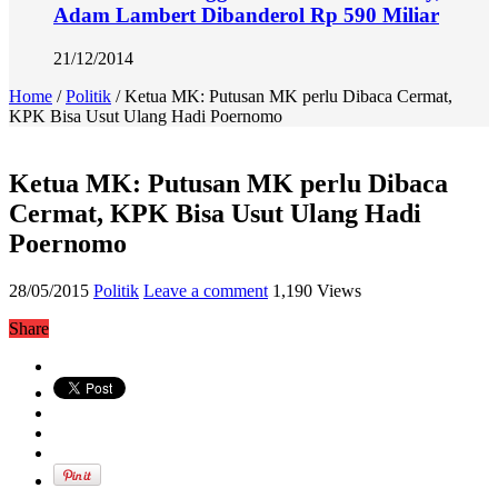
Adam Lambert Dibanderol Rp 590 Miliar
21/12/2014
Home
/
Politik
/
Ketua MK: Putusan MK perlu Dibaca Cermat,
KPK Bisa Usut Ulang Hadi Poernomo
Ketua MK: Putusan MK perlu Dibaca
Cermat, KPK Bisa Usut Ulang Hadi
Poernomo
28/05/2015
Politik
Leave a comment
1,190 Views
Share