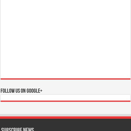
Follow us on Google+
Subscribe News