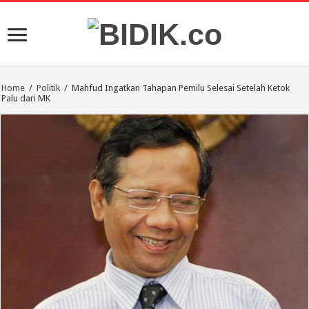
Home
/
Politik
/
Mahfud Ingatkan Tahapan Pemilu Selesai Setelah Ketok
Palu dari MK