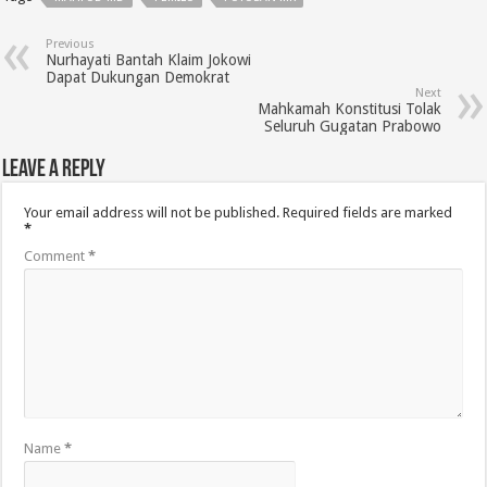
Previous
Nurhayati Bantah Klaim Jokowi
Dapat Dukungan Demokrat
Next
Mahkamah Konstitusi Tolak
Seluruh Gugatan Prabowo
Leave a Reply
Your email address will not be published.
Required fields are marked
*
Comment
*
Name
*