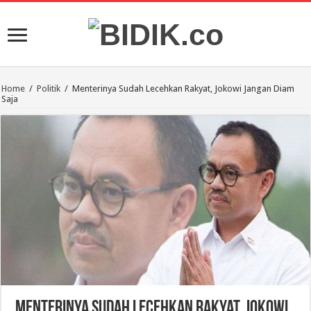
Home
/
Politik
/
Menterinya Sudah Lecehkan Rakyat, Jokowi Jangan Diam
Saja
Menterinya Sudah Lecehkan Rakyat, Jokowi