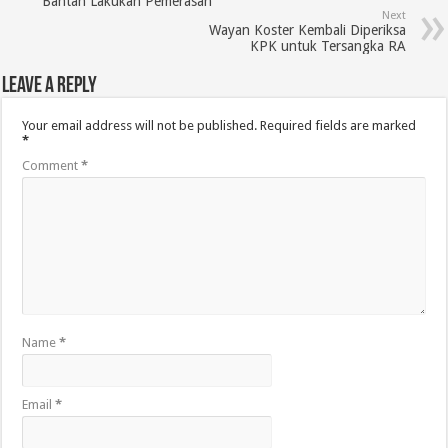
Bantah Lakukan Pemerasan
Next
Wayan Koster Kembali Diperiksa
KPK untuk Tersangka RA
Leave a Reply
Your email address will not be published.
Required fields are marked
*
Comment
*
Name
*
Email
*