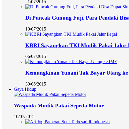
21/07/2015
Di Puncak Gunung Fuji, Para Pendaki Bisa
10/07/2015
KBRI Sayangkan TKI Mudik Pakai Jalur I
06/07/2015
Kemungkinan Yunani Tak Bayar Utang ke
30/06/2015
Gaya Hidup
Waspada Mudik Pakai Sepeda Motor
10/07/2015