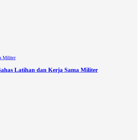
has Latihan dan Kerja Sama Militer