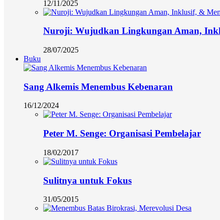
12/11/2025
Nuroji: Wujudkan Lingkungan Aman, Ink
28/07/2025
Buku
Sang Alkemis Menembus Kebenaran
16/12/2024
Peter M. Senge: Organisasi Pembelajar
18/02/2017
Sulitnya untuk Fokus
31/05/2015