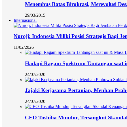
Menembus Batas Birokrasi, Merevolusi Des
29/03/2015
Internasional
Nuroji: Indonesia Miliki Posisi Strategis Bagi
11/02/2026
Hadapi Ragam Spektrum Tantangan saat i
24/07/2020
Jajaki Kerjasama Pertanian, Menhan Prab
24/07/2020
CEO Toshiba Mundur, Tersangkut Skanda