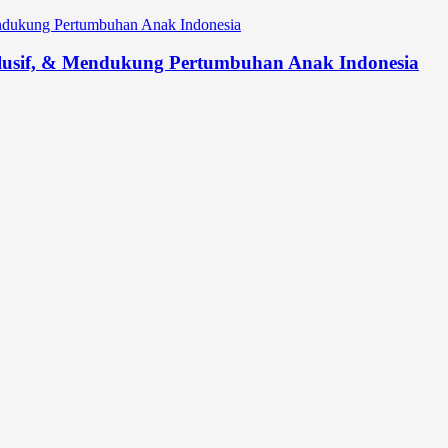
lusif, & Mendukung Pertumbuhan Anak Indonesia