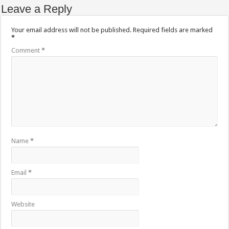
Leave a Reply
Your email address will not be published.
Required fields are marked
*
Comment
*
Name
*
Email
*
Website