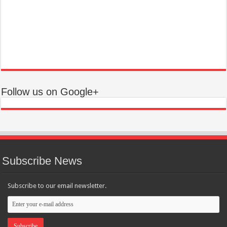
Follow us on Google+
Subscribe News
Subscribe to our email newsletter.