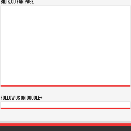
BIDIK.CO Fan Page
Follow us on Google+