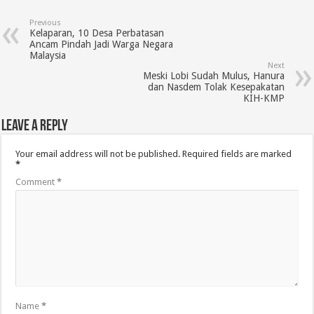
Previous
Kelaparan, 10 Desa Perbatasan
Ancam Pindah Jadi Warga Negara
Malaysia
Next
Meski Lobi Sudah Mulus, Hanura
dan Nasdem Tolak Kesepakatan
KIH-KMP
Leave a Reply
Your email address will not be published.
Required fields are marked
*
Comment
*
Name
*