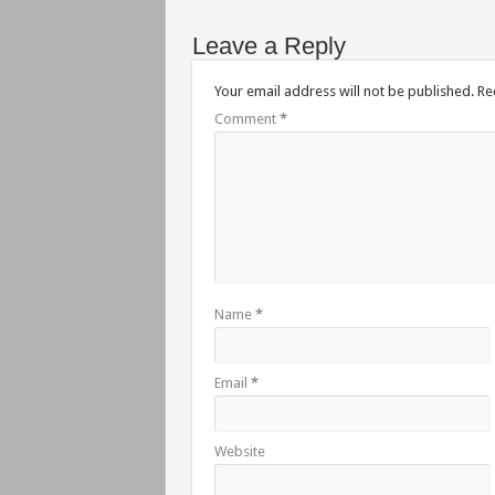
Leave a Reply
Your email address will not be published.
Re
Comment
*
Name
*
Email
*
Website