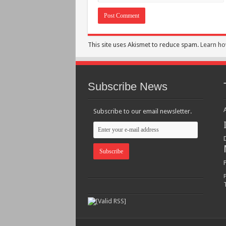
This site uses Akismet to reduce spam.
Learn ho
Subscribe News
Subscribe to our email newsletter.