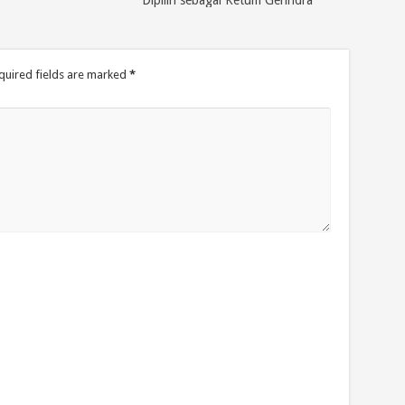
quired fields are marked
*