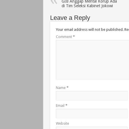
GIB Anggap Mental Korup Ada
di Tim Seleksi Kabinet Jokowi
Leave a Reply
Your email address will not be published.
Re
Comment
*
Name
*
Email
*
Website