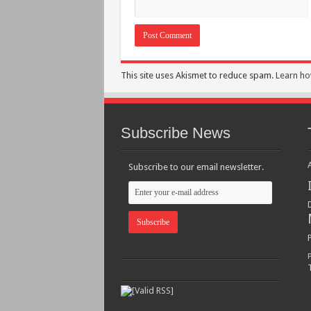
This site uses Akismet to reduce spam.
Learn ho
Subscribe News
Subscribe to our email newsletter.