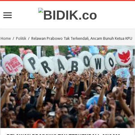
Home
/
Politik
/
Relawan Prabowo Tak Terkendali, Ancam Bunuh Ketua KPU