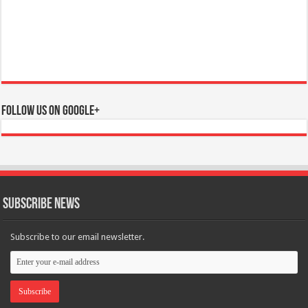
Follow us on Google+
Subscribe News
Subscribe to our email newsletter.