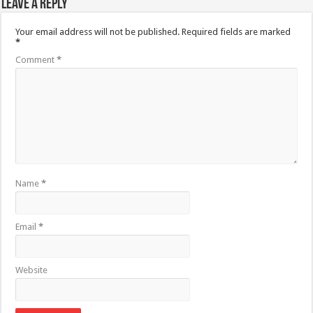
Leave a Reply
Your email address will not be published.
Required fields are marked
*
Comment
*
Name
*
Email
*
Website