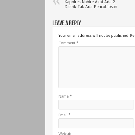
Kapolres Nabire Akui Ada 2
Distrik Tak Ada Pencoblosan
Leave a Reply
Your email address will not be published.
Re
Comment
*
Name
*
Email
*
Website