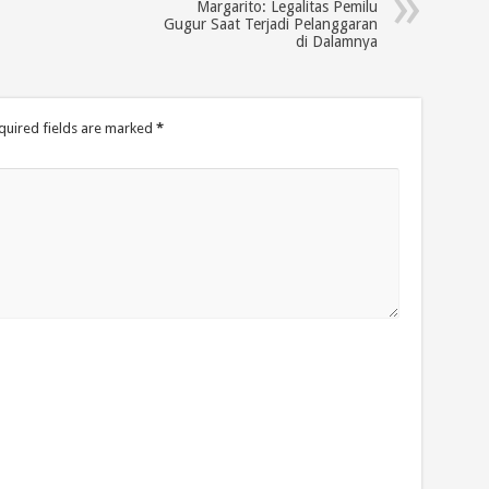
Margarito: Legalitas Pemilu
Gugur Saat Terjadi Pelanggaran
di Dalamnya
quired fields are marked
*