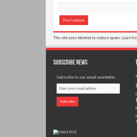
This site uses Akismet to reduce spam.
Learn ho
Subscribe News
Subscribe to our email newsletter.