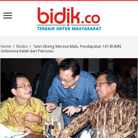
Home
/
Ekobis
/
Tanri Abeng Merasa Malu, Pendapatan 141 BUMN
Indonesia Kalah dari Petronas