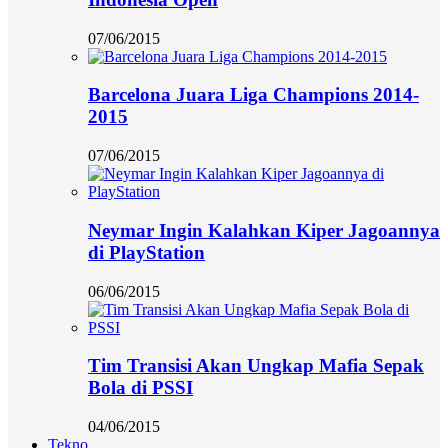
07/06/2015
Barcelona Juara Liga Champions 2014-
2015
07/06/2015
Neymar Ingin Kalahkan Kiper Jagoannya
di PlayStation
06/06/2015
Tim Transisi Akan Ungkap Mafia Sepak
Bola di PSSI
04/06/2015
Tekno