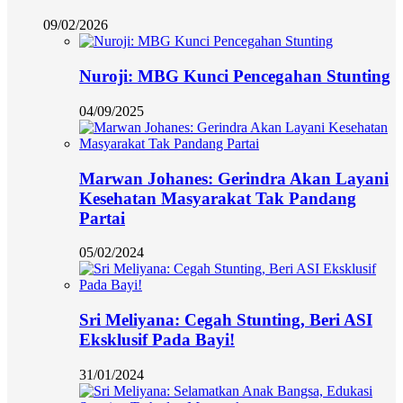
09/02/2026
Nuroji: MBG Kunci Pencegahan Stunting
04/09/2025
Marwan Johanes: Gerindra Akan Layani
Kesehatan Masyarakat Tak Pandang
Partai
05/02/2024
Sri Meliyana: Cegah Stunting, Beri ASI
Eksklusif Pada Bayi!
31/01/2024