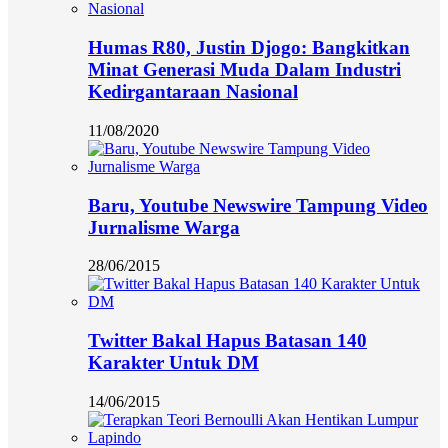
Humas R80, Justin Djogo: Bangkitkan
Minat Generasi Muda Dalam Industri
Kedirgantaraan Nasional
11/08/2020
Baru, Youtube Newswire Tampung Video
Jurnalisme Warga
28/06/2015
Twitter Bakal Hapus Batasan 140
Karakter Untuk DM
14/06/2015