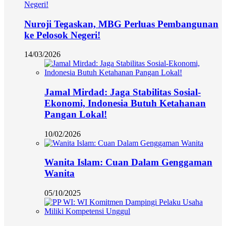
Nuroji Tegaskan, MBG Perluas Pembangunan
ke Pelosok Negeri!
14/03/2026
Jamal Mirdad: Jaga Stabilitas Sosial-
Ekonomi, Indonesia Butuh Ketahanan
Pangan Lokal!
10/02/2026
Wanita Islam: Cuan Dalam Genggaman
Wanita
05/10/2025