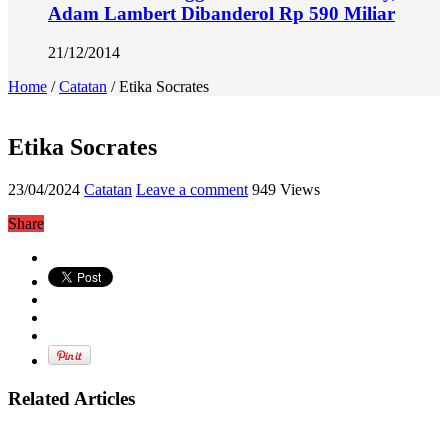
Adam Lambert Dibanderol Rp 590 Miliar
21/12/2014
Home
/
Catatan
/
Etika Socrates
Etika Socrates
23/04/2024
Catatan
Leave a comment
949 Views
Share
Related Articles