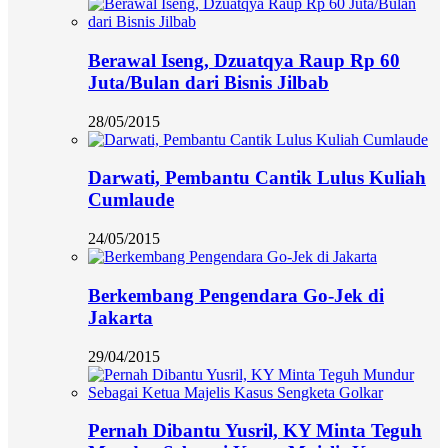
Berawal Iseng, Dzuatqya Raup Rp 60
Juta/Bulan dari Bisnis Jilbab
28/05/2015
Darwati, Pembantu Cantik Lulus Kuliah
Cumlaude
24/05/2015
Berkembang Pengendara Go-Jek di
Jakarta
29/04/2015
Pernah Dibantu Yusril, KY Minta Teguh