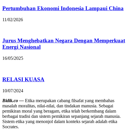
Pertumbuhan Ekonomi Indonesia Lampaui China
11/02/2026
Jurus Menghebatkan Negara Dengan Memperkuat
Energi Nasional
16/05/2025
RELASI KUASA
10/07/2024
Bidik.co —
Etika merupakan cabang filsafat yang membahas
masalah moralitas, nilai-nilai, dan tindakan manusia. Sebagai
pemikiran moral yang beragam, etika telah berkembang dalam
berbagai tradisi dan sistem pemikiran sepanjang sejarah manusia.
Sistem etika yang menonjol dalam konteks sejarah adalah etika
Socrates.