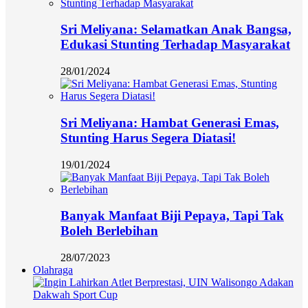
Sri Meliyana: Selamatkan Anak Bangsa,
Edukasi Stunting Terhadap Masyarakat
28/01/2024
Sri Meliyana: Hambat Generasi Emas,
Stunting Harus Segera Diatasi!
19/01/2024
Banyak Manfaat Biji Pepaya, Tapi Tak
Boleh Berlebihan
28/07/2023
Olahraga