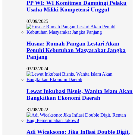
PP WI: WI Komitmen Dampingi Pelaku
Usaha Miliki Kompetensi Unggul
07/09/2025
Husna: Rumah Pangan Lestari Akan
Penuhi Kebutuhan Masyarakat Jangka
Panjang
03/02/2024
Lewat Inkubasi Bisnis, Wanita Islam Akan
Bangkitkan Ekonomi Daerah
31/08/2022
Adi Wicaksono: Jika Inflasi Double Digit,