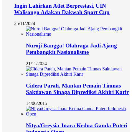
Ingin Lahirkan Atlet Berprestasi, UIN
Walisongo Adakan Dakwah Sport Cup
25/11/2024
Nuroji Bangga! Olahraga Jadi Ajang
Pembangkit Nasionalisme
21/11/2024
Cidera Parah, Mantan Pemain Timnas
Saktiawan Sinaga Diprediksi Akhiri Karir
14/06/2015
Nitya/Greysia Juara Kedua Ganda Puteri
Indonesia Open