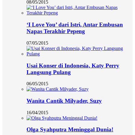
08/05/2015
‘I Love You’ dari Istri, Antar Embusan
Napas Terakhir Pepeng
07/05/2015
Usai Konser di Indonesia, Katy Perry
Langsung Pulang
06/05/2015
Wanita Cantik Milyader, Suzy
16/04/2015
Olga Syahputra Meninggal Dunia!