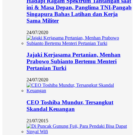
Hadapi Ragam Spektrum Tantangan saat
ini & Masa Depan, Panglima TNI-Pangab
Singapura Bahas Latihan dan Kerja
Sama Militer
24/07/2020
Jajaki Kerjasama Pertanian, Menhan
Prabowo Subianto Bertemu Menteri
Pertanian Turki
24/07/2020
CEO Toshiba Mundur, Tersangkut
Skandal Keuangan
21/07/2015