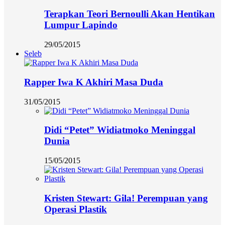
Terapkan Teori Bernoulli Akan Hentikan
Lumpur Lapindo
29/05/2015
Seleb
Rapper Iwa K Akhiri Masa Duda
31/05/2015
Didi “Petet” Widiatmoko Meninggal
Dunia
15/05/2015
Kristen Stewart: Gila! Perempuan yang
Operasi Plastik