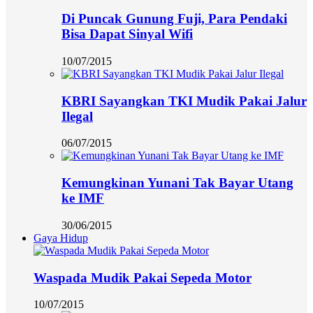
Di Puncak Gunung Fuji, Para Pendaki
Bisa Dapat Sinyal Wifi
10/07/2015
KBRI Sayangkan TKI Mudik Pakai Jalur
Ilegal
06/07/2015
Kemungkinan Yunani Tak Bayar Utang
ke IMF
30/06/2015
Gaya Hidup
Waspada Mudik Pakai Sepeda Motor
10/07/2015