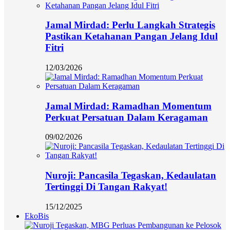
Jamal Mirdad: Perlu Langkah Strategis
Pastikan Ketahanan Pangan Jelang Idul
Fitri
12/03/2026
Jamal Mirdad: Ramadhan Momentum
Perkuat Persatuan Dalam Keragaman
09/02/2026
Nuroji: Pancasila Tegaskan, Kedaulatan
Tertinggi Di Tangan Rakyat!
15/12/2025
EkoBis