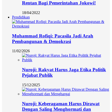
Rentan Bagi Pemerintahan Jokowi!
18/04/2022
Pendidikan
Muhammad Rofiqi: Pacasila Jadi Arah
Pembangunan & Demokrasi
11/02/2026
Nuroji: Rakyat Harus Jaga Etika Politik
Pejabat Publik
15/12/2025
Nuroji: Keberagaman Harus Dirawat
Dengan Saling Menghormati dan