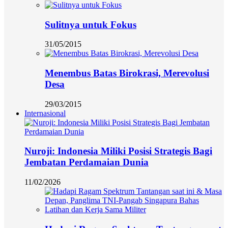
Sulitnya untuk Fokus
31/05/2015
Menembus Batas Birokrasi, Merevolusi
Desa
29/03/2015
Internasional
Nuroji: Indonesia Miliki Posisi Strategis Bagi
Jembatan Perdamaian Dunia
11/02/2026