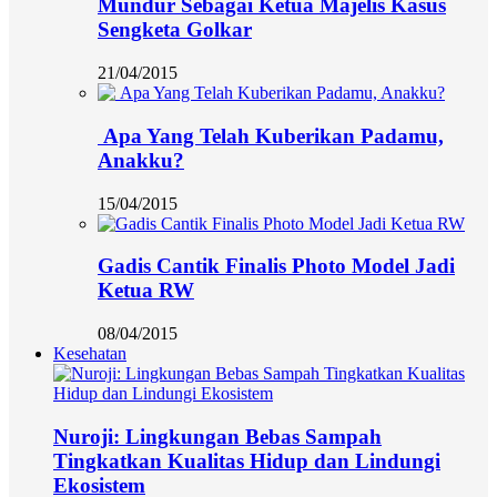
Mundur Sebagai Ketua Majelis Kasus
Sengketa Golkar
21/04/2015
Apa Yang Telah Kuberikan Padamu,
Anakku?
15/04/2015
Gadis Cantik Finalis Photo Model Jadi
Ketua RW
08/04/2015
Kesehatan
Nuroji: Lingkungan Bebas Sampah
Tingkatkan Kualitas Hidup dan Lindungi
Ekosistem