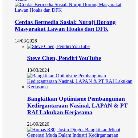
Cerdas Bermedia Sosial: Nuroji Dorong
Masyarakat Lawan Hoaks dan DFK
14/03/2026
Steve Chen, Pendiri YouTube
13/03/2024
Bangkitkan Optimisme Pembangunan
Kedirgantaraan Nasinal, LAPAN & PT
RAI Lakukan Kerjasama
21/09/2020