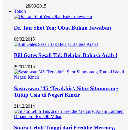
28/03/2015
Tokoh
Dr. Tan Shot Yen: Obat Bukan Jawaban
09/02/2015
Bill Gates Sesali Tak Belajar Bahasa Arab !
29/01/2015
Sastrawan ’45 ‘Terakhir’, Sitor Situmorang
Tutup Usia di Negeri Kincir
21/12/2014
Suara Lebih Tinggi dari Freddie Mercury,