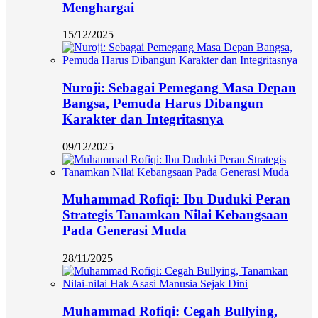
Menghargai
15/12/2025
Nuroji: Sebagai Pemegang Masa Depan
Bangsa, Pemuda Harus Dibangun
Karakter dan Integritasnya
09/12/2025
Muhammad Rofiqi: Ibu Duduki Peran
Strategis Tanamkan Nilai Kebangsaan
Pada Generasi Muda
28/11/2025
Muhammad Rofiqi: Cegah Bullying,