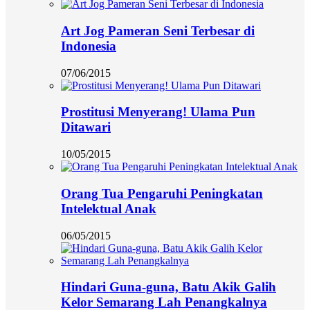
Art Jog Pameran Seni Terbesar di
Indonesia
07/06/2015
Prostitusi Menyerang! Ulama Pun
Ditawari
10/05/2015
Orang Tua Pengaruhi Peningkatan
Intelektual Anak
06/05/2015
Hindari Guna-guna, Batu Akik Galih
Kelor Semarang Lah Penangkalnya