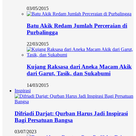
03/05/2015
Batu Akik Redam Jumlah Perceraian di
Purbalingga
22/03/2015
Kujang Raksasa dari Aneka Macam Akik
dari Garut, Tasik, dan Sukabumi
14/03/2015
Inspirasi
Difriadi Darjat: Qurban Harus Jadi Inspirasi
Bagi Persatuan Bangsa
03/07/2023